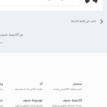
اذهب إلى قائمة الأسئلة
عن أكاديمية حسوب
se.