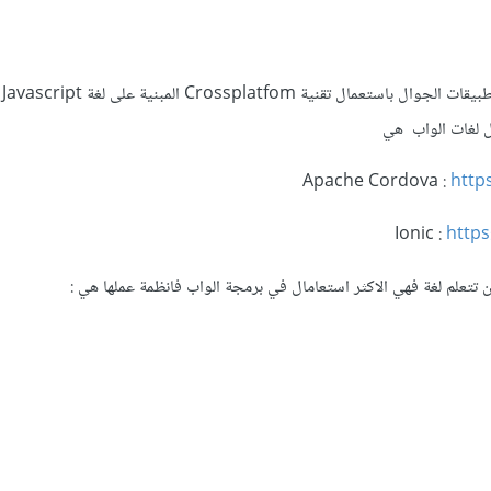
هذه 
ل لغات الواب هي
Apache Cordova :
http
Ionic :
https
تعلم لغة فهي الاكثر استعامال في برمجة الواب فانظمة عملها هي :