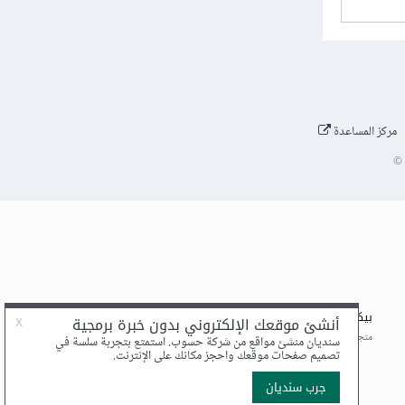
مركز المساعدة
©