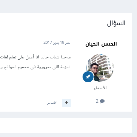
السؤال
الحسن الحيان
نشر
19 يناير 2017
المهمة اللي ضرورية في تصميم المواقع وب
الأعضاء
2
اقتباس