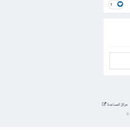
1
مركز المساعدة
©