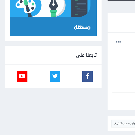
تابعنا على
ترتيب حسب التاريخ