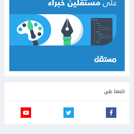
تابعنا على