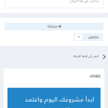
أجب على هذا السؤال...
مشاركة
متابعون
1
اذهب إلى قائمة الأسئلة
إعلانات