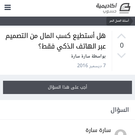
أسئلة العمل الحر
هل أستطيع كسب المال من التصميم
عبر الهاتف الذكي فقط؟
0
بواسطة سارة سارة
7 ديسمبر 2016
أجب على هذا السؤال
السؤال
سارة سارة