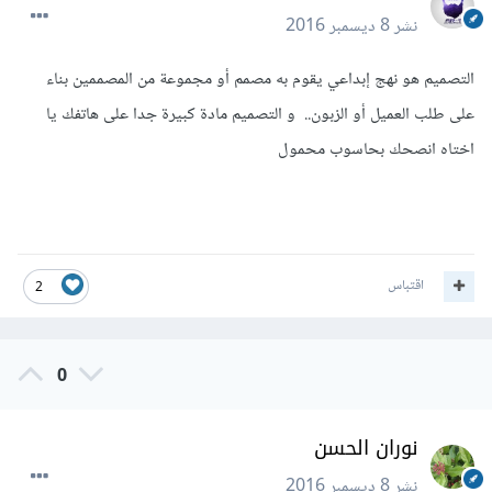
نشر
8 ديسمبر 2016
التصميم هو نهج إبداعي يقوم به مصمم أو مجموعة من المصممين بناء
على طلب العميل أو الزبون.. و التصميم مادة كبيرة جدا على هاتفك يا
اختاه انصحك بحاسوب محمول
اقتباس
2
0
نوران الحسن
نشر
8 ديسمبر 2016