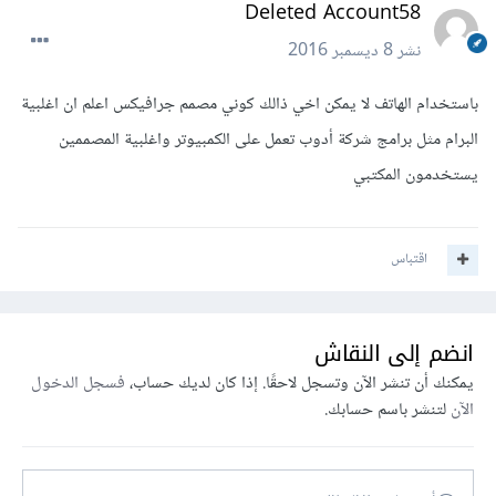
Deleted Account58
نشر
8 ديسمبر 2016
باستخدام الهاتف لا يمكن اخي ذالك كوني مصمم جرافيكس اعلم ان اغلبية
البرام مثل برامج شركة أدوب تعمل على الكمبيوتر واغلبية المصممين
يستخدمون المكتبي
اقتباس
انضم إلى النقاش
يمكنك أن تنشر الآن وتسجل لاحقًا. إذا كان لديك حساب،
فسجل الدخول
الآن
لتنشر باسم حسابك.