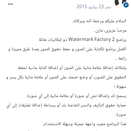
نشر
23 يوليو 2015
السلام عليكم ورحمة الله وبركاته.
مرحبا عزيزى, مازن.
برنامج 2 Watermark Factory ذو إمكانيات هائلة
أفضل برنامج للكتابة على الصور و حفظ حقوق الصور بعدة طرق مميزة و
رائعة ..
بإمكانك إضافة علامة مائية على الصور أو إضافة كتابة عادية لحفظ
الحقوق على الصور،، أو وضع ختمك على الصور أو علامة مائية بكل يسر و
سهولة !
يسمح لك بإضافة نص أو صورة أو علامة مائية إلى أي صورة.
حماية حقوق التأليف والنشر الخاصة بك أو ببساطة إضافة تعليقات إلى أي
صورة.
هذا البرنامج مفيد، واجهة جميلة وسهلة الاستخدام.