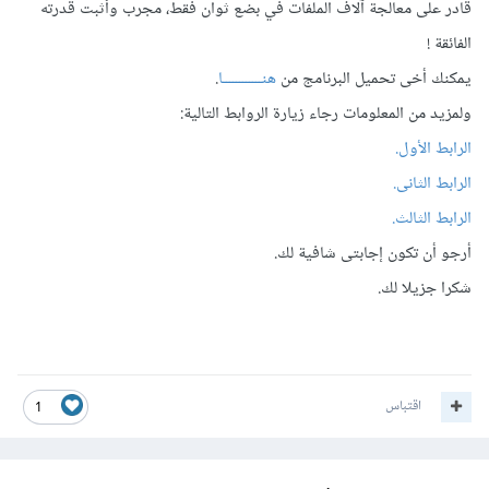
قادر على معالجة آلاف الملفات في بضع ثوان فقط، مجرب وأثبت قدرته
الفائقة !
يمكنك أخى تحميل البرنامج من
هنــــــــــــا
.
ولمزيد من المعلومات رجاء زيارة الروابط التالية:
الرابط الأول.
الرابط الثانى.
الرابط الثالث.
أرجو أن تكون إجابتى شافية لك.
شكرا جزيلا لك.
اقتباس
1