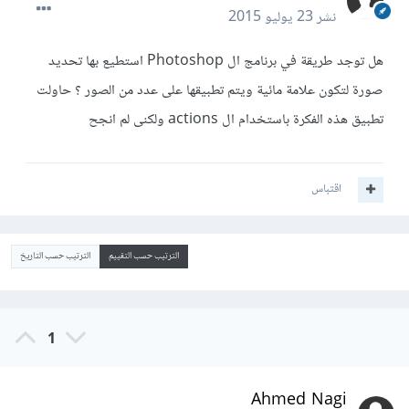
نشر
23 يوليو 2015
هل توجد طريقة في برنامج ال Photoshop استطيع بها تحديد
صورة لتكون علامة مائية ويتم تطبيقها على عدد من الصور ؟ حاولت
تطبيق هذه الفكرة باستخدام ال actions ولكنى لم انجح
اقتباس
الترتيب حسب التقييم
الترتيب حسب التاريخ
1
Ahmed Nagi