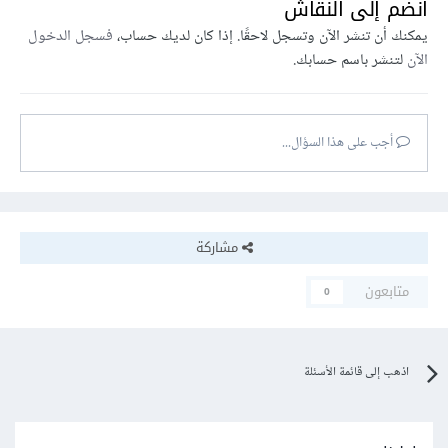
انضم إلى النقاش
يمكنك أن تنشر الآن وتسجل لاحقًا. إذا كان لديك حساب،
فسجل الدخول
الآن
لتنشر باسم حسابك.
أجب على هذا السؤال...
مشاركة
متابعون
0
اذهب إلى قائمة الأسئلة