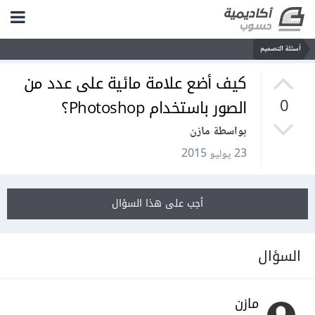
أسئلة التصميم
كيف أضع علامة مائية على عدد من
الصور باستخدام Photoshop؟
0
بواسطة مازن
23 يوليو 2015
أجب على هذا السؤال
السؤال
مازن