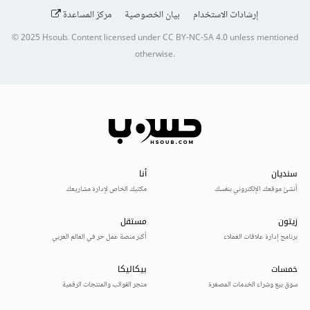
إرشادات الاستخدام
بيان الخصوصية
مركز المساعدة
© 2025
Hsoub
.
Content licensed under
CC BY-NC-SA 4.0
unless mentioned
otherwise.