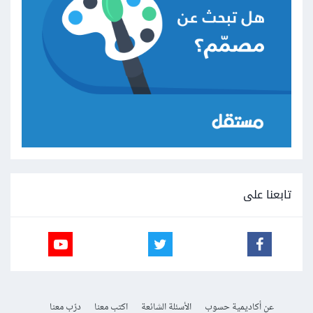
تابعنا على
عن أكاديمية حسوب
الأسئلة الشائعة
اكتب معنا
درّب معنا