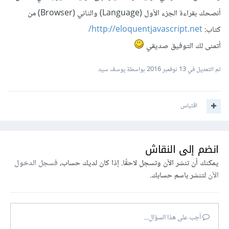
أنصحك بقراءة الجزء الأول (Language) والثاني (Browser) من
كتاب:
http://eloquentjavascript.net/
أتمنى لك التوفيق صديقي
تم التعديل في
13 نوفمبر 2016
بواسطة يوسف سيد
اقتباس
انضم إلى النقاش
يمكنك أن تنشر الآن وتسجل لاحقًا. إذا كان لديك حساب،
فسجل الدخول
الآن
لتنشر باسم حسابك.
أجب على هذا السؤال...