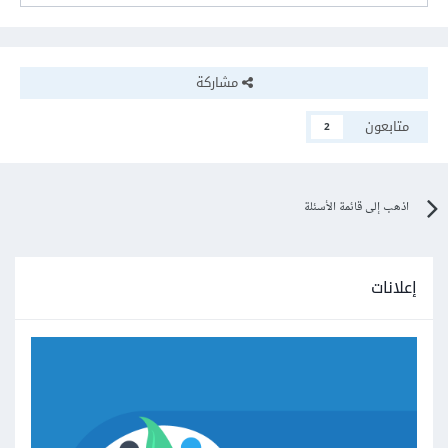
مشاركة
متابعون
2
اذهب إلى قائمة الأسئلة
إعلانات