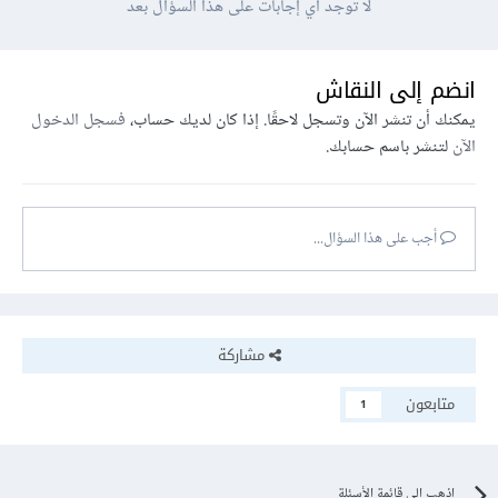
لا توجد أي إجابات على هذا السؤال بعد
انضم إلى النقاش
يمكنك أن تنشر الآن وتسجل لاحقًا. إذا كان لديك حساب،
فسجل الدخول
الآن
لتنشر باسم حسابك.
أجب على هذا السؤال...
مشاركة
متابعون
1
اذهب إلى قائمة الأسئلة