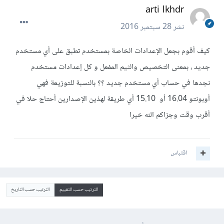
arti lkhdr
نشر
28 سبتمبر 2016
كيف أقوم بجعل الإعدادات الخاصة بمستخدم تطبق على أي مستخدم
جديد ، بمعنى التخصيص والثيم المفعل و كل إعدادات مستخدم
نجدها في حساب أي مستخدم جديد ؟؟ بالنسبة للتوزيعة فهي
أوبونتو 16.04 أو 15.10 أي طريقة لهذين الإصدارين أحتاج حلا في
أقرب وقت وجزاكم الله خيرا
اقتباس
الترتيب حسب التقييم
الترتيب حسب التاريخ