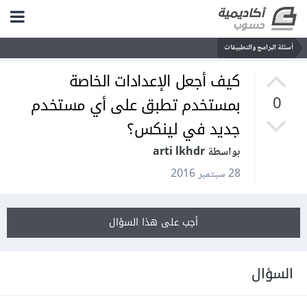
أسئلة البرامج والتطبيقات
كيف أجعل الإعدادات الخاصة
بمستخدم تطبق على أي مستخدم
0
جديد في لينكس؟
بواسطة arti lkhdr
28 سبتمبر 2016
أجب على هذا السؤال
السؤال