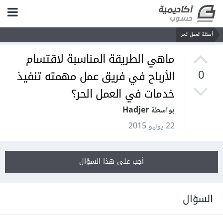
أسئلة العمل الحر
ماهي الطريقة المناسبة لاقتسام
الأرباح في فريق عمل مهمته تنفيذ
0
خدمات في العمل الحر؟
بواسطة Hadjer
22 يوليو 2015
أجب على هذا السؤال
السؤال