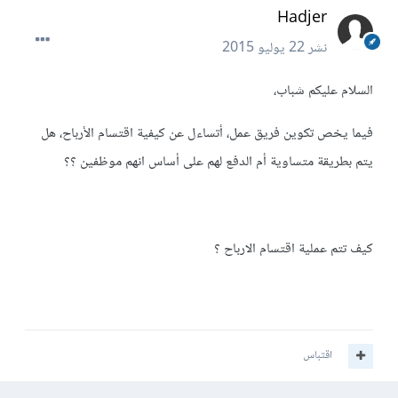
Hadjer
نشر
22 يوليو 2015
السلام عليكم شباب،
فيما يخص تكوين فريق عمل، أتساءل عن كيفية اقتسام الأرباح، هل
يتم بطريقة متساوية أم الدفع لهم على أساس انهم موظفين ؟؟
كيف تتم عملية اقتسام الارباح ؟
اقتباس