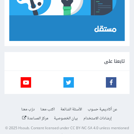
تابعنا على
عن أكاديمية حسوب
الأسئلة الشائعة
اكتب معنا
درّب معنا
إرشادات الاستخدام
بيان الخصوصية
مركز المساعدة
© 2025
Hsoub
.
Content licensed under
CC BY-NC-SA 4.0
unless mentioned