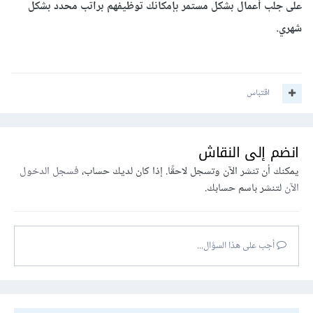
على جلب أعمال بشكل مستمر بإمكانك توظيفهم براتب محدد بشكل
شهري.
اقتباس
انضم إلى النقاش
يمكنك أن تنشر الآن وتسجل لاحقًا. إذا كان لديك حساب،
فسجل الدخول
الآن
لتنشر باسم حسابك.
أجب على هذا السؤال...