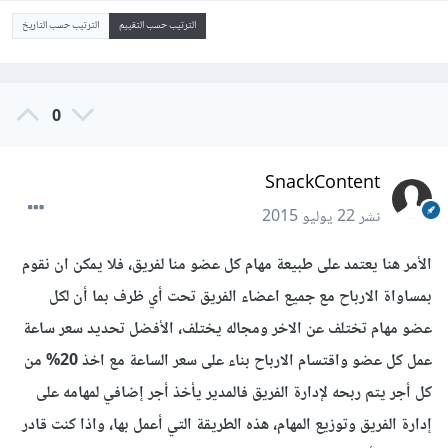
الترتيب حسب التقييم
الترتيب حسب التاريخ
0
SnackContent
نشر
22 يوليو 2015
الأمر هنا يعتمد على طبيعة مهام كل عضو منا لفريق، فلا يمكن ان نقوم
بمساواة الارباح مع جميع اعضاء الفريق تحت أي ظرف بما أن لكل
عضو مهام تختلف عن الاخر ومجاله يختلف، الأفضل تحديد سعر ساعة
عمل كل عضو واقتسام الارباح بناء على سعر الساعة مع اخذ 20% من
كل أجر يتم ربحه لإدارة الفريق فالمدير يأخذ أجر إضافي لمهامه على
إدارة الفريق وتوزيع المهام، هذه الطريقة التي أعمل بها، واذا كنت قادر