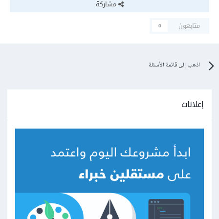
مشاركة
متابعون
0
اذهب إلى قائمة الأسئلة
إعلانات