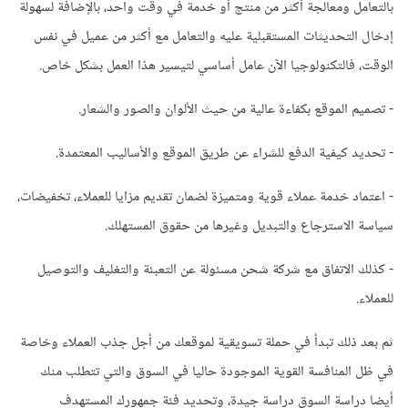
بالتعامل ومعالجة أكثر من منتج أو خدمة في وقت واحد، بالإضافة لسهولة
إدخال التحديثات المستقبلية عليه والتعامل مع أكثر من عميل في نفس
الوقت، فالتكنولوجيا الآن عامل أساسي لتيسير هذا العمل بشكل خاص.
- تصميم الموقع بكفاءة عالية من حيث الألوان والصور والشعار.
- تحديد كيفية الدفع للشراء عن طريق الموقع والأساليب المعتمدة.
- اعتماد خدمة عملاء قوية ومتميزة لضمان تقديم مزايا للعملاء، تخفيضات،
سياسة الاسترجاع والتبديل وغيرها من حقوق المستهلك.
- كذلك الاتفاق مع شركة شحن مسئولة عن التعبئة والتغليف والتوصيل
للعملاء.
ثم بعد ذلك تبدأ في حملة تسويقية لموقعك من أجل جذب العملاء وخاصة
في ظل المنافسة القوية الموجودة حاليا في السوق والتي تتطلب منك
أيضا دراسة السوق دراسة جيدة، وتحديد فئة جمهورك المستهدف