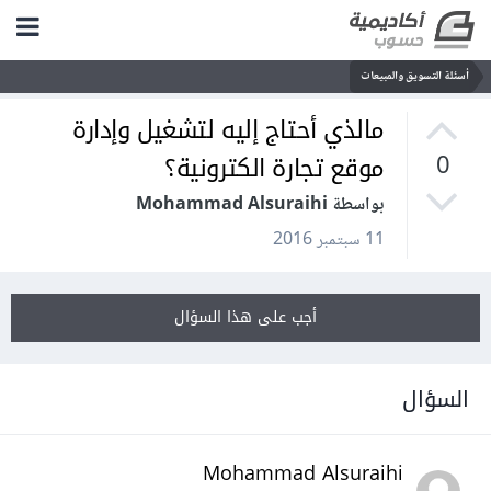
أسئلة التسويق والمبيعات
مالذي أحتاج إليه لتشغيل وإدارة
موقع تجارة الكترونية؟
0
بواسطة Mohammad Alsuraihi
11 سبتمبر 2016
أجب على هذا السؤال
السؤال
Mohammad Alsuraihi