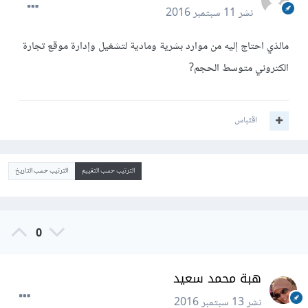
نشر
11 سبتمبر 2016
مالذي احتاج إليه من موارد بشرية ومادية لتشغيل وإدارة موقع تجارة
الكتروني متوسط الحجم?
اقتباس
الترتيب حسب التقييم
الترتيب حسب التاريخ
0
هبة محمد سعيد
نشر
13 سبتمبر 2016