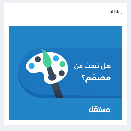
إعلانات