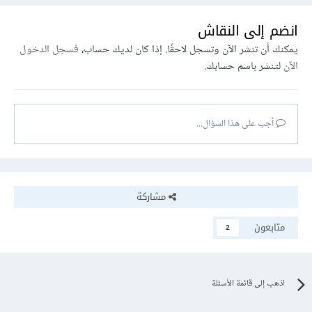
انضم إلى النقاش
يمكنك أن تنشر الآن وتسجل لاحقًا. إذا كان لديك حساب،
فسجل الدخول
الآن
لتنشر باسم حسابك.
أجب على هذا السؤال...
مشاركة
متابعون
2
اذهب إلى قائمة الأسئلة