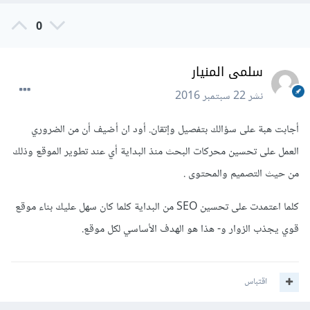
0
سلمى المنيار
نشر
22 سبتمبر 2016
أجابت هبة على سؤالك بتفصيل وإتقان. أود ان أضيف أن من الضروري
العمل على تحسين محركات البحث منذ البداية أي عند تطوير الموقع وذلك
من حيث التصميم والمحتوى .
كلما اعتمدت على تحسين SEO من البداية كلما كان سهل عليك بناء موقع
قوي يجذب الزوار و- هذا هو الهدف الأساسي لكل موقع.
اقتباس