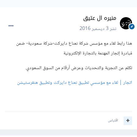
منيره ال عتيق
نشر
3 ديسمبر 2016
هذا رابط لقاء مع مؤسس شركة نعناع دايركت-شركة سعودية- ضمن
مُبادرة إتجار المهتمة بالتجارة الإلكترونية
تكلم عن التجربة والتحديات وعرض أرقام من السوق السعودي.
اتجار | لقاء مع مؤسسي تطبيق نعناع دايركت وتطبيق هنقرستيشن
اقتباس