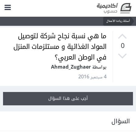
أسئلة ريادة الأعمال
ما هي نسبة نجاح شركة لتوصيل
المواد الغذائية و مستلزمات المنزل
0
في الوطن العربي؟
بواسطة Ahmad_Zughaer
4 سبتمبر 2016
أجب على هذا السؤال
السؤال