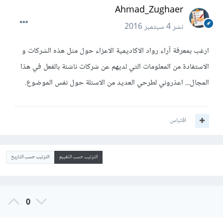
Ahmad_Zughaer
نشر
4 سبتمبر 2016
ارغب بمعرفة آراء رواد الاكاديمية الاعزاء حول مثل هذه الشركات و
الاستفادة من المعلومات التي لديهم عن شركات ناشئة بالفعل في هذا
المجال... اعذروني لطرحي العديد من الاسئلة حول نفس الموضوع.
اقتباس
الترتيب حسب التقييم
الترتيب حسب التاريخ
0