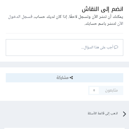
انضم إلى النقاش
يمكنك أن تنشر الآن وتسجل لاحقًا. إذا كان لديك حساب،
فسجل الدخول
الآن
لتنشر باسم حسابك.
أجب على هذا السؤال...
مشاركة
متابعون
0
اذهب إلى قائمة الأسئلة