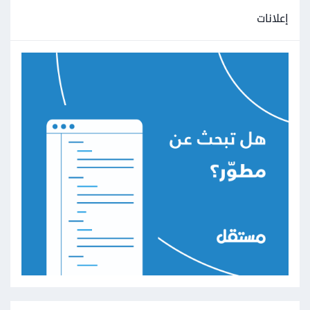
إعلانات