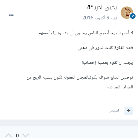
يحيى احريكة
نشر
9 أكتوبر 2016
لا أعلم فليوم أصبح الناس يحبون أن يتسوقوا بأنفسهم
فعلا الفكرة كانت تدور في ذهني
يجب أن تقوم بعملية إحصائية
توصيل السلع سوف يكونبالمجان العمولة تكون بنسبة الربح من
المواد الغذائية
اقتباس
0