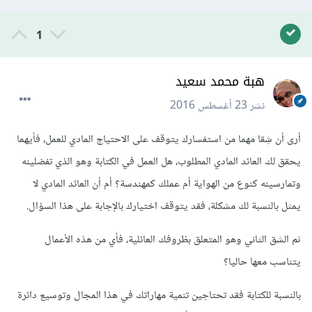
1
هبة محمد سعيد
نشر
23 أغسطس 2016
أرى أن شِقا مهما من استفسارك يتوقف على الاحتياج المادي للعمل، فأيهما
يحقق لك العائد المادي المطلوب، هل العمل في الكتابة وهو الذي تفضلينه
وتمارسينه كنوع من الهواية أم عملك كمهندسة؟ أم أن العائد المادي لا
يمثل بالنسبة لك مشكلة، فقد يتوقف اختيارك بالإجابة على هذا السؤال.
ثم الشق الثاني وهو المتعلق بظروفك العائلية، فأي من هذه الأعمال
يتناسب معها حاليا؟
بالنسبة للكتابة فقد تحتاجين تنمية مهاراتك في هذا المجال وتوسيع دائرة