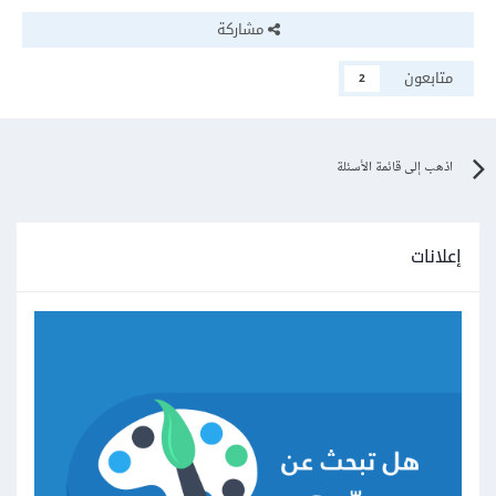
مشاركة
متابعون
2
اذهب إلى قائمة الأسئلة
إعلانات