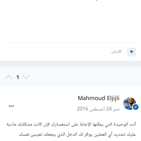
اقتباس
1
Mahmoud Eljijli
نشر
24 أغسطس 2016
أنت الوحيدة التي يمكنها الإجابة على استفسارك، فإن كانت مشكلتك مادية
عليك تحديد أي العملين يوفر لك الدخل الذي يجعلك تعينين نفسك