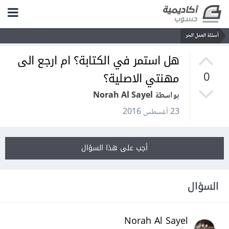
أسئلة العمل الحر
هل استمر في الكتابة؟ ام ارجع الى
مهنتي الاصلية؟
0
بواسطة Norah Al Sayel
23 أغسطس 2016
أجب على هذا السؤال
السؤال
Norah Al Sayel