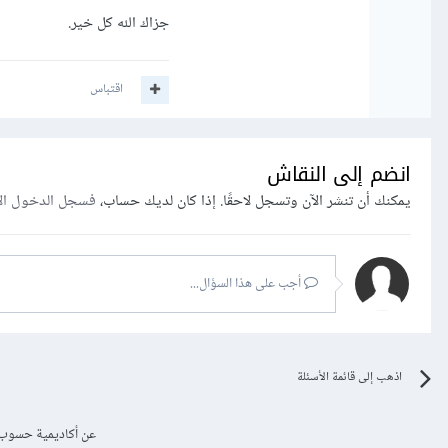
جزاك الله كل خير.
اقتباس
انضم إلى النقاش
يمكنك أن تنشر الآن وتسجل لاحقًا. إذا كان لديك حساب،
فسجل الدخول ال
أجب على هذا السؤال...
اذهب إلى قائمة الأسئلة
عن أكاديمية حسوب