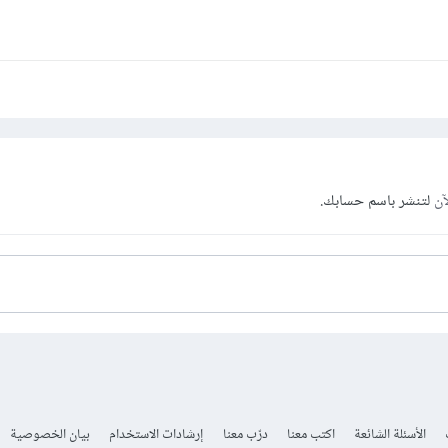
آن
لتنشر باسم حسابك.
الأسئلة الشائعة
اكتب معنا
درّب معنا
إرشادات الاستخدام
بيان الخصوصية