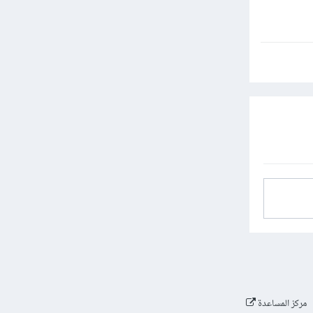
مركز المساعدة