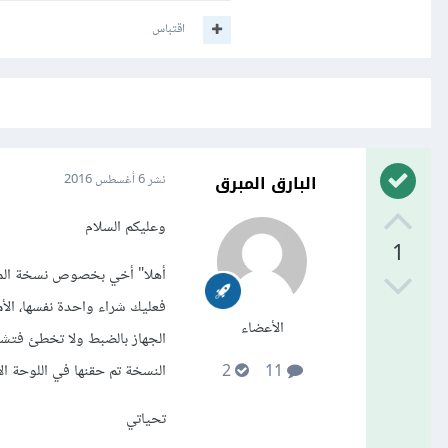
اقتباس
البارق المبرق
نشر
6 أغسطس 2016
وعليكم السلام
1
فعليك شراء واحدة نفسها، الأ
الأعضاء
الجهاز بالضبط ولا تخطئ فتشتر
النسخة تم حقنها في اللوحة الأم 
2
11
تحياتي