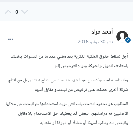
0
أحمد مراد
نشر
30 يوليو 2016
أجل تسقط حقوق الملكية الفكرية بعد مضي عدد ما من السنوات يختلف
باختلاف الدول والشركة ونوع الترخيص إلخ
وبالمناسبة لعبة بوكيمون غو الشهيرة ليست من انتاج نينتدو، بل من انتاج
شركة أخرى حصلت على ترخيص من نينتندو مقابل أسهم.
المطلوب هو تحديد الشخصيات التي تريد استخدامها ثم البحث عن ملاكها
الأصليين ثم مراسلتهم، البعض قد يعطيك حق الاستخدام بلا مقابل
والبعض قد يطلب أسهمًا أو مقابلًا أو قيودًا أو ماشابه