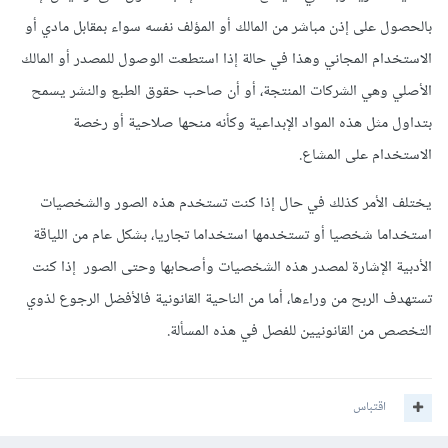
بالحصول على إذن مباشر من المالك أو المؤلف نفسه سواء بمقابل مادي أو
الاستخدام المجاني وهذا في حالة إذا استطعت الوصول للمصدر أو المالك
الأصلي وهي الشركات المنتجة، أو أن صاحب حقوق الطبع والنشر يسمح
بتداول مثل هذه المواد الإبداعية وكأنه منحها صلاحية أو رخصة
الاستخدام على المشاع.
يختلف الأمر كذلك في حال إذا كنت تستخدم هذه الصور والشخصيات
استخداما شخصيا أو تستخدمها استخداما تجاريا، بشكل عام من اللياقة
الأدبية الإشارة لمصدر هذه الشخصيات وأصحابها وحتى الصور إذا كنت
تستهدف الربح من وراءها، أما من الناحية القانونية فالأفضل الرجوع لذوي
التخصص من القانونيين للفصل في هذه المسألة.
اقتباس