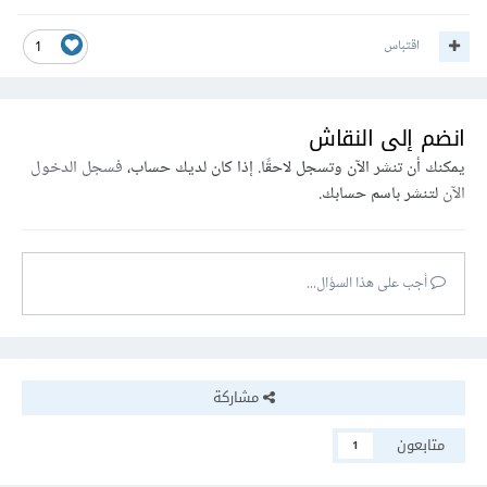
اقتباس
1
انضم إلى النقاش
يمكنك أن تنشر الآن وتسجل لاحقًا. إذا كان لديك حساب،
فسجل الدخول
الآن
لتنشر باسم حسابك.
أجب على هذا السؤال...
مشاركة
متابعون
1