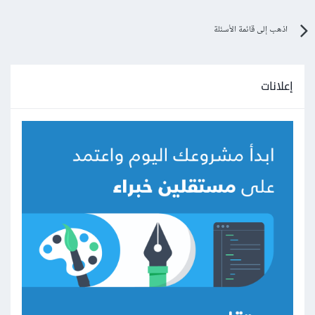
اذهب إلى قائمة الأسئلة
إعلانات