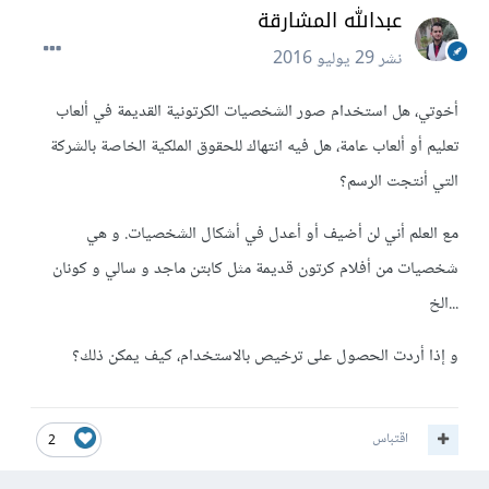
عبدالله المشارقة
نشر
29 يوليو 2016
أخوتي، هل استخدام صور الشخصيات الكرتونية القديمة في ألعاب
تعليم أو ألعاب عامة، هل فيه انتهاك للحقوق الملكية الخاصة بالشركة
التي أنتجت الرسم؟
مع العلم أني لن أضيف أو أعدل في أشكال الشخصيات. و هي
شخصيات من أفلام كرتون قديمة مثل كابتن ماجد و سالي و كونان
...الخ
و إذا أردت الحصول على ترخيص بالاستخدام، كيف يمكن ذلك؟
اقتباس
2