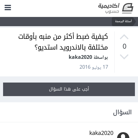
أسئلة البرمجة
كيفية ضبط أكثر من منبه بأوقات
مختلفة بالاندرويد استديو؟
0
بواسطة kaka2020
17 يوليو 2016
أجب على هذا السؤال
السؤال
kaka2020