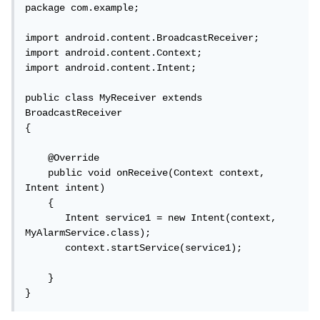
package com.example;

import android.content.BroadcastReceiver;

import android.content.Context;

import android.content.Intent;

public class MyReceiver extends 
BroadcastReceiver

{

    @Override

    public void onReceive(Context context, 
Intent intent)

    {

       Intent service1 = new Intent(context, 
MyAlarmService.class);

       context.startService(service1);

    }   

}