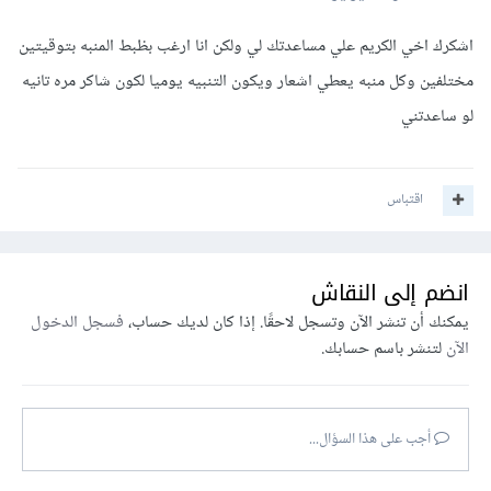
اشكرك اخي الكريم علي مساعدتك لي ولكن انا ارغب بظبط المنبه بتوقيتين
مختلفين وكل منبه يعطي اشعار ويكون التنبيه يوميا لكون شاكر مره تانيه
لو ساعدتني
اقتباس
انضم إلى النقاش
يمكنك أن تنشر الآن وتسجل لاحقًا. إذا كان لديك حساب،
فسجل الدخول
الآن
لتنشر باسم حسابك.
أجب على هذا السؤال...