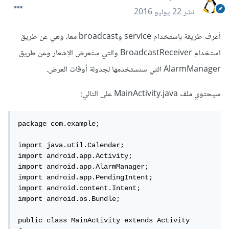
نشر
22 يوليو 2016
أعرف طريقة باستخدام service وbroadcast معا، وهي عن طريق
استخدام BroadcastReceiver والتي ستعرض الإشعار وعن طريق
AlarmManager التي سنستخدمها لجدولة أوقات العرض.
سيحتوي ملف MainActivity.java على التالي:
package com.example;

import java.util.Calendar;

import android.app.Activity;

import android.app.AlarmManager;

import android.app.PendingIntent;

import android.content.Intent;

import android.os.Bundle;

public class MainActivity extends Activity 
