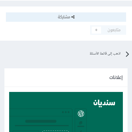
مشاركة
متابعون
0
اذهب إلى قائمة الأسئلة
إعلانات