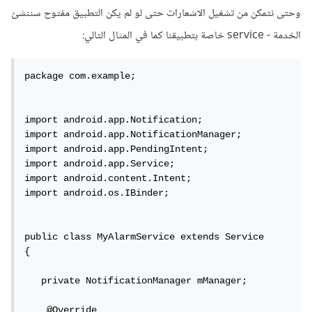
وحتى نتمكن من تشغيل الاشعارات حتى لو لم يكن التطبيق مفتوح سننشئ
الخدمة - service خاصة بتطبيقنا كما في المثال التالي:
package com.example;

import android.app.Notification;

import android.app.NotificationManager;

import android.app.PendingIntent;

import android.app.Service;

import android.content.Intent;

import android.os.IBinder;

public class MyAlarmService extends Service 

{

   private NotificationManager mManager;

    @Override
