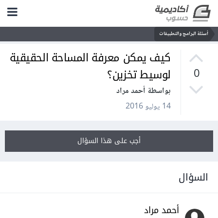
أسئلة البرامج والتطبيقات
كيف يمكن معرفة المساحة الحقيقية
لوسيط تخزين؟
0
بواسطة أحمد مراد
14 يوليو 2016
أجب على هذا السؤال
السؤال
أحمد مراد