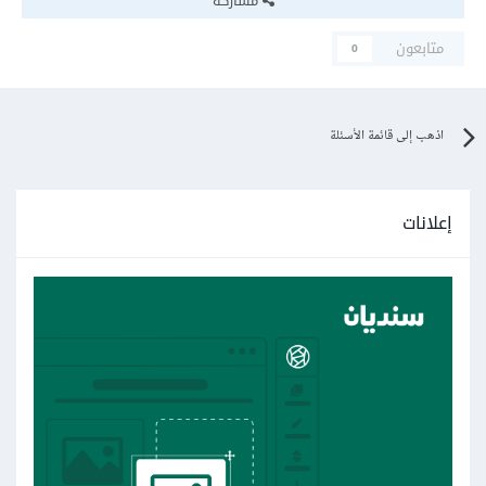
مشاركة
متابعون
0
اذهب إلى قائمة الأسئلة
إعلانات