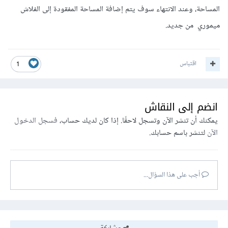
المساحة، وعند الانتهاء سوف يتم إضافة المساحة المفقودة إلى الفلاش
ميموري من جديد.
اقتباس
1
انضم إلى النقاش
يمكنك أن تنشر الآن وتسجل لاحقًا. إذا كان لديك حساب،
فسجل الدخول
الآن
لتنشر باسم حسابك.
أجب على هذا السؤال...