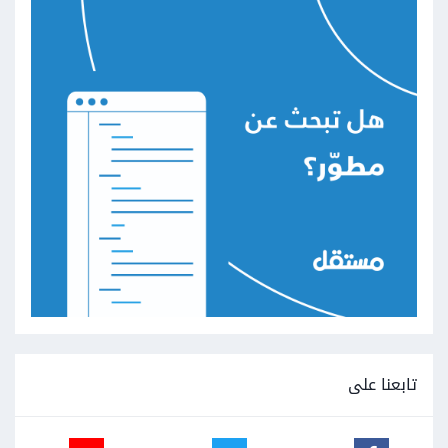
تابعنا على