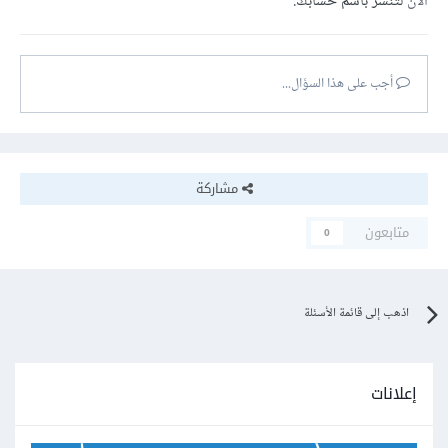
الآن
لتنشر باسم حسابك.
أجب على هذا السؤال...
مشاركة
متابعون
0
اذهب إلى قائمة الأسئلة
إعلانات