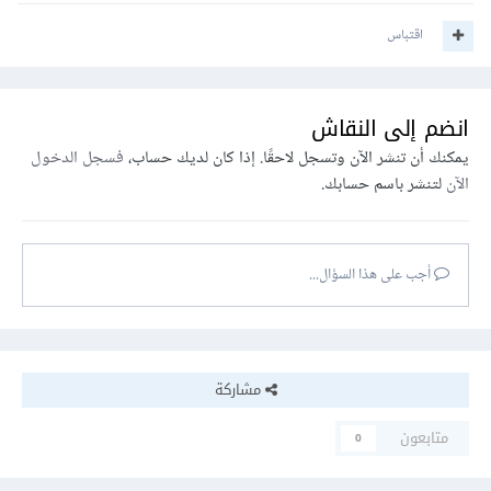
اقتباس
انضم إلى النقاش
يمكنك أن تنشر الآن وتسجل لاحقًا. إذا كان لديك حساب،
فسجل الدخول
الآن
لتنشر باسم حسابك.
أجب على هذا السؤال...
مشاركة
متابعون
0