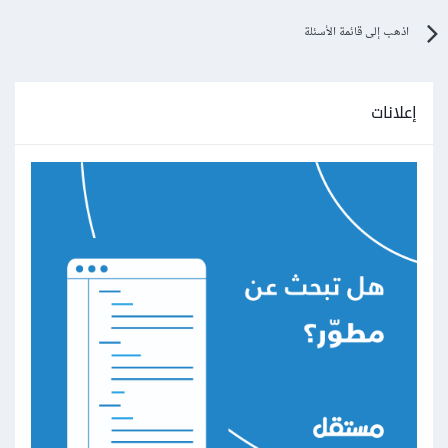
اذهب إلى قائمة الأسئلة
إعلانات