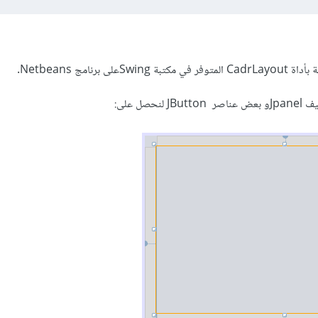
 برنامج Netbeans.