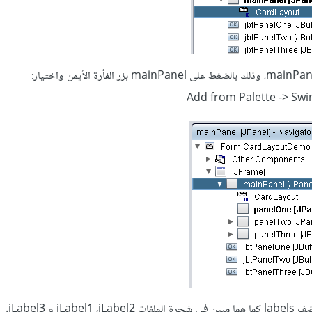
Add from Palette -> Swi