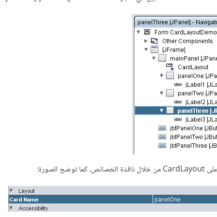
ضح الصورة: