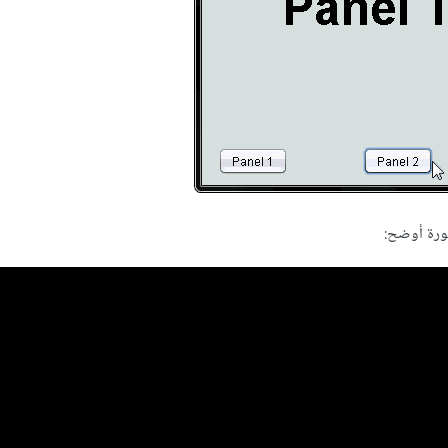
ورة أوضح: