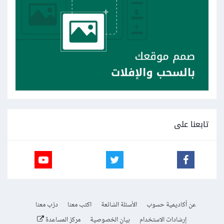
تابعنا على
عن أكاديمية حسوب
الأسئلة الشائعة
اكتب معنا
درّب معنا
إرشادات الاستخدام
بيان الخصوصية
مركز المساعدة