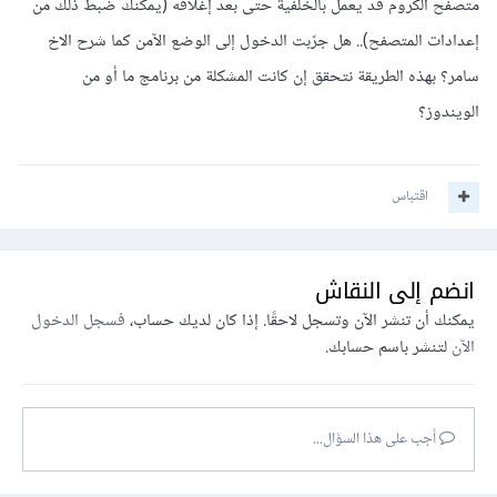
متصفح الكروم قد يعمل بالخلفية حتى بعد إغلاقه (يمكنك ضبط ذلك من
إعدادات المتصفح).. هل جرّبت الدخول إلى الوضع الآمن كما شرح الاخ
سامر؟ بهذه الطريقة نتحقق إن كانت المشكلة من برنامج ما أو من
الويندوز؟
اقتباس
انضم إلى النقاش
يمكنك أن تنشر الآن وتسجل لاحقًا. إذا كان لديك حساب،
فسجل الدخول
الآن
لتنشر باسم حسابك.
أجب على هذا السؤال...