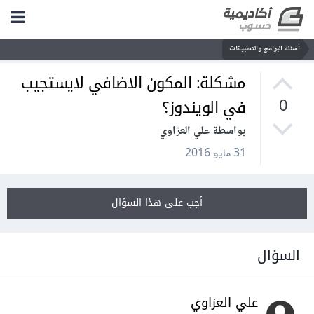
أسئلة البرامج والتطبيقات
مشكلة: المكون الاضافي لايستجيب
في الويندوز؟
0
بواسطة علي العزاوي
31 مايو 2016
أجب على هذا السؤال
السؤال
علي العزاوي