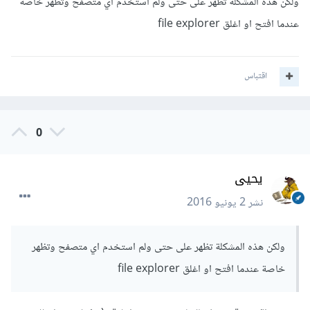
ولكن هذه المشكلة تظهر على حتى ولم استخدم اي متصفح وتظهر خاصة
عندما افتح او اغلق file explorer
اقتباس
0
يحيى
نشر
2 يونيو 2016
ولكن هذه المشكلة تظهر على حتى ولم استخدم اي متصفح وتظهر
خاصة عندما افتح او اغلق file explorer