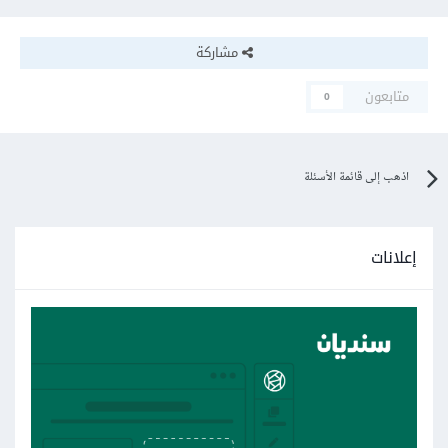
مشاركة
متابعون
0
اذهب إلى قائمة الأسئلة
إعلانات