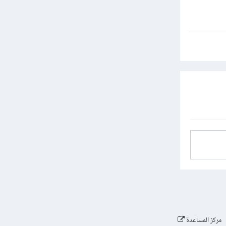
مركز المساعدة