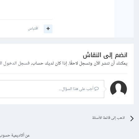
اقتباس
انضم إلى النقاش
يمكنك أن تنشر الآن وتسجل لاحقًا. إذا كان لديك حساب،
فسجل الدخول ال
أجب على هذا السؤال...
اذهب إلى قائمة الأسئلة
عن أكاديمية حسوب