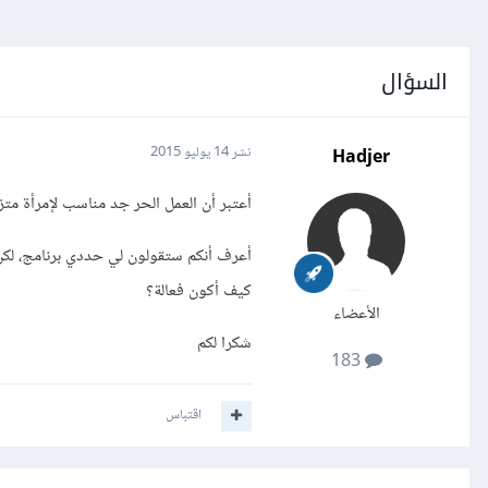
السؤال
Hadjer
نشر
14 يوليو 2015
أعتبر أن العمل الحر جد مناسب لإمرأة متز
أعرف أنكم ستقولون لي حددي برنامج، لكن أ
كيف أكون فعالة؟
الأعضاء
شكرا لكم
183
اقتباس