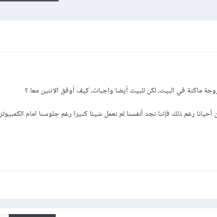
وجة ماكثة في البيت، لكن للبيت أيضا واجبات، كيف أوفق الإثنين معا ؟
حيانا رغم ذلك فإننا نجد أنفسنا لم نعمل شيئا كثيرا رغم جلوسنا امام الكمبيوتر