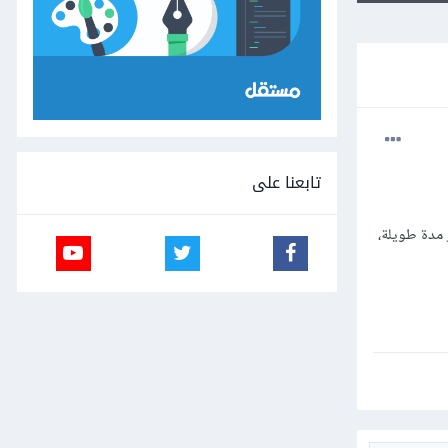
تابعنا على
 مدة طويلة،