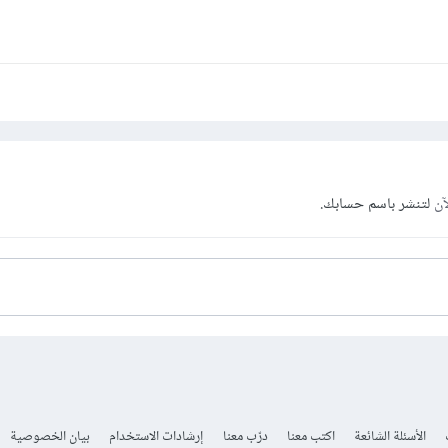
آن
لتنشر باسم حسابك.
الأسئلة الشائعة
اكتب معنا
درّب معنا
إرشادات الاستخدام
بيان الخصوصية