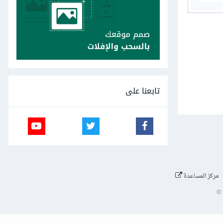
تابعنا على
مركز المساعدة
©