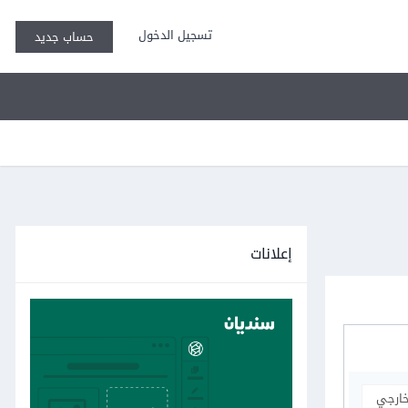
تسجيل الدخول
حساب جديد
إعلانات
خارجي