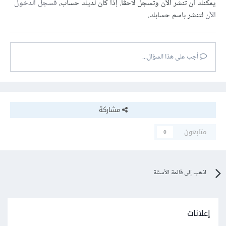
يمكنك أن تنشر الآن وتسجل لاحقًا. إذا كان لديك حساب،
فسجل الدخول
الآن
لتنشر باسم حسابك.
أجب على هذا السؤال...
مشاركة
متابعون
0
اذهب إلى قائمة الأسئلة
إعلانات