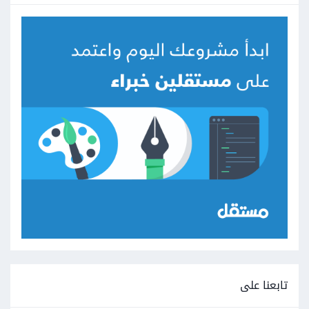
تابعنا على