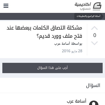
أسئلة البرامج والتطبيقات
مشكلة التصاق الكلمات ببعضها عند
فتح ملف وورد قديم؟
0
بواسطة أسامة عرب
28 مايو 2016
أجب على هذا السؤال
السؤال
أسامة عرب