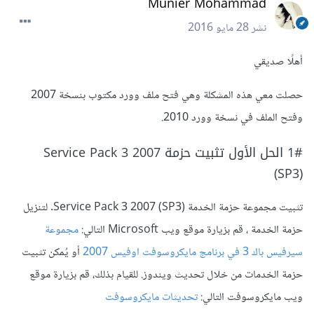
Munier Mohammad
نشر
28 مايو 2016
أهلًا صديقي
حصلت معي هذه المشكلة وهي فتح ملف وورد مكتوب بنسخة 2007
وفتح الملف في نسخة وورد 2010.
1# الحل الأول تثبيت حزمة Service Pack 3 2007
(SP3)
تثبيت مجموعة حزمة الخدمة Service Pack 3 2007 (SP3). لتنزيل
حزمة الخدمة ، قم بزيارة موقع ويب Microsoft التالي:
مجموعة
سيرفيس باك 3 في برنامج مايكروسوفت اوفيس 2007
أو يُمكن تثبيت
حزمة الخدمات من خلال تحديث ويندوز. للقيام بذلك، قم بزيارة موقع
ويب مايكروسوفت التالي:
تحديثات مايكروسوفت