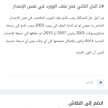
2# الحل الثاني فتح ملف الوورد في نفس الإصدار
من أجل حل المشكلة يجب فتح ملف الوورد المكتوب في نفس الإصدار
الخاص به بمعنى لو تم كتابة الملف في وورد 2003 يجب فتح في نسخة
مايكروسوفت 2003 وليس 2007 أو 2010، ثم حفظها في صيغة الإصدار
الجديد docx ليكون بالإمكان تصفحها في أي وقت ومن أي نسخة حديثة.
أتمنى أن اكون افدتك
اقتباس
انضم إلى النقاش