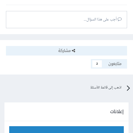
أجب على هذا السؤال...
مشاركة
متابعون
2
اذهب إلى قائمة الأسئلة
إعلانات