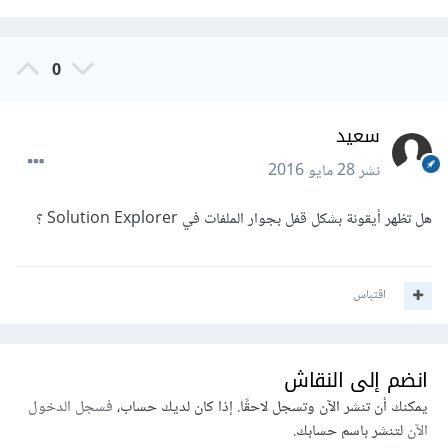
0
سعيد
نشر
28 مايو 2016
هل تظهر أيقونة بشكل قفل بجوار الملفات في Solution Explorer ؟
اقتباس
انضم إلى النقاش
يمكنك أن تنشر الآن وتسجل لاحقًا. إذا كان لديك حساب،
فسجل الدخول
الآن
لتنشر باسم حسابك.