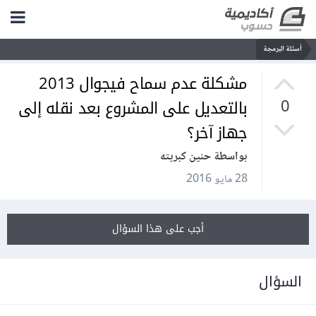
أسئلة البرمجة
مشكلة عدم سماح فيجوال 2013
بالتعديل على المشروع بعد نقله إلى
0
جهاز آخر؟
بواسطة حنين كبريته
28 مايو 2016
أجب على هذا السؤال
السؤال