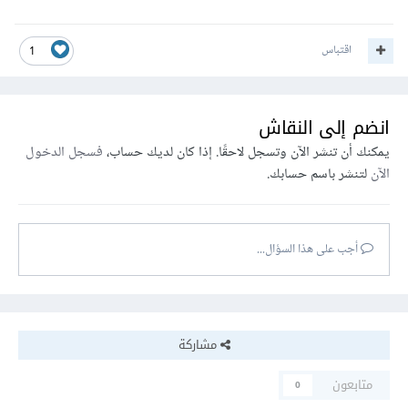
اقتباس
1
انضم إلى النقاش
يمكنك أن تنشر الآن وتسجل لاحقًا. إذا كان لديك حساب،
فسجل الدخول
الآن
لتنشر باسم حسابك.
أجب على هذا السؤال...
مشاركة
متابعون
0