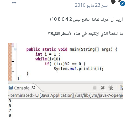
نشر
23 مايو 2016
أريد أن أعرف لماذا الناتج ليس 2 4 6 8 10؟
ما الخطأ الذي ارتكبته في هذه الأسطر القليلة؟