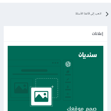
اذهب إلى قائمة الأسئلة
إعلانات