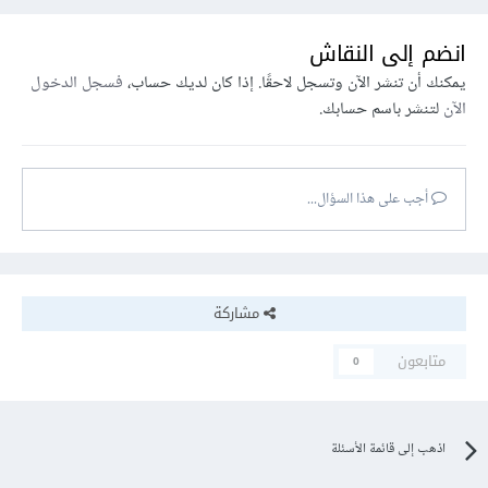
انضم إلى النقاش
يمكنك أن تنشر الآن وتسجل لاحقًا. إذا كان لديك حساب،
فسجل الدخول
الآن
لتنشر باسم حسابك.
أجب على هذا السؤال...
مشاركة
متابعون
0
اذهب إلى قائمة الأسئلة