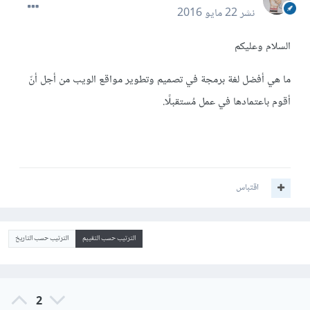
نشر
22 مايو 2016
السلام وعليكم
ما هي أفضل لغة برمجة في تصميم وتطوير مواقع الويب من أجل أنّ
أقوم باعتمادها في عمل مُستقبلًا.
اقتباس
الترتيب حسب التقييم
الترتيب حسب التاريخ
2