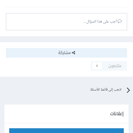
أجب على هذا السؤال...
مشاركة
متابعون
0
اذهب إلى قائمة الأسئلة
إعلانات