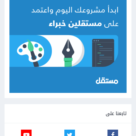
تابعنا على