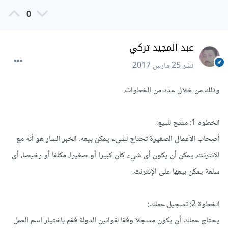
0
عبد المجيد تركي
نشر
25 مارس 2017
وذلك من خلال عدد من الخطوات.
الخطوه 1: منتج للبيع:
أصحاب الأعمال الصغيرة تحتاج لشىء يمكن بيعه. الخبر السار هو أنه مع
الإنترنت، يمكن أن يكون أى شيء كان كبيرا أو صغيرا، مكلفا أو رخيصا، أى
سلعة يمكن بيعها على الإنترنت.
الخطوة 2: تسجيل عملك:
يحتاج عملك أن يكون مسجلا وفقا لقوانين الدولة فقم باختيار اسم العمل