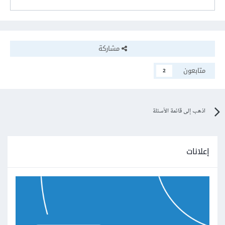
مشاركة
متابعون
2
اذهب إلى قائمة الأسئلة
إعلانات