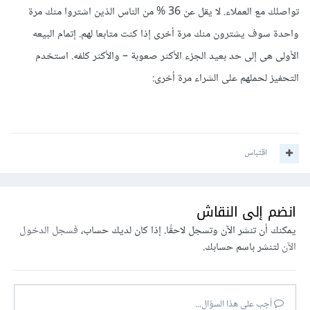
تواصلك مع العملاء. لا يقل عن 36 % من الناس الذين اشتروا منك مرة
واحدة سوف يشترون منك مرة أخرى إذا كنت متابعا لهم. إتمام البيعه
الأولى هى إلى حد بعيد الجزء الأكثر صعوبة – والأكثر كلفه. استخدم
التحفيز لحملهم على الشراء مرة أخرى:
اقتباس
انضم إلى النقاش
يمكنك أن تنشر الآن وتسجل لاحقًا. إذا كان لديك حساب،
فسجل الدخول
الآن
لتنشر باسم حسابك.
أجب على هذا السؤال...