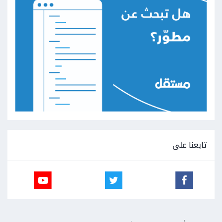
تابعنا على