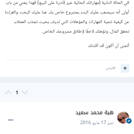
في الحالة الثانية (مهاراتك الحالية غير قادرة على البيع) فهذا يعني من باب
أولى أنه سيصعب عليك البدء بمشروع خاص بك. هنا عليك البحث والقراءة
عن كيفية تنمية المهارات والمؤهلات التي لديك، بحيث تجذب العملاء،
تحقق المال، وتؤهلك لاحقًا لإطلاق مشروعك الخاص.
أتمنى أن أكون قد أفدتك
اقتباس
1
هبة محمد سعيد
نشر
17 مايو 2016