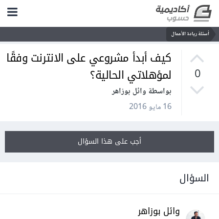
أسئلة ريادة الأعمال
كيف أبدأ مشروعي على الانترنت وفقًا
لمؤهلاتي الحالية؟
0
بواسطة وائل بوزاهر
16 مايو 2016
أجب على هذا السؤال
السؤال
وائل بوزاهر