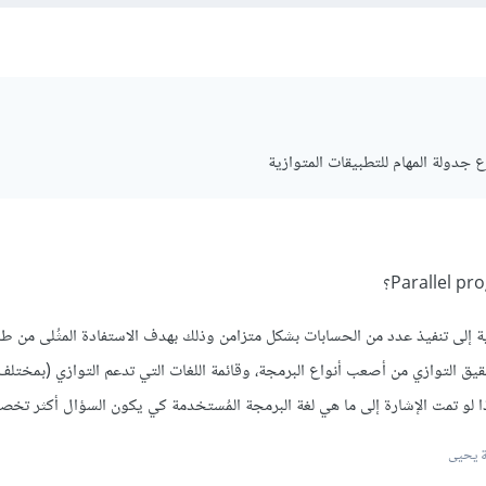
دولة المهام للتطبيقات المتوازية
ة إلى تنفيذ عدد من الحسابات بشكل متزامن وذلك بهدف الاستفادة المثُلى من طاق
حقيق التوازي من أصعب أنواع البرمجة، وقائمة اللغات التي تدعم التوازي (بمختلف
ذا لو تمت الإشارة إلى ما هي لغة البرمجة المُستخدمة كي يكون السؤال أكثر تخصي
 يحيى