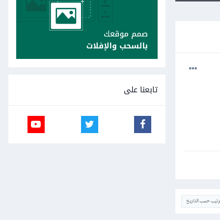
تابعنا على
ترتيب حسب التاريخ