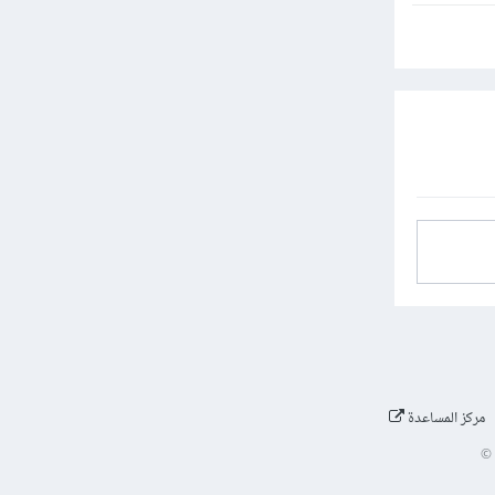
مركز المساعدة
©