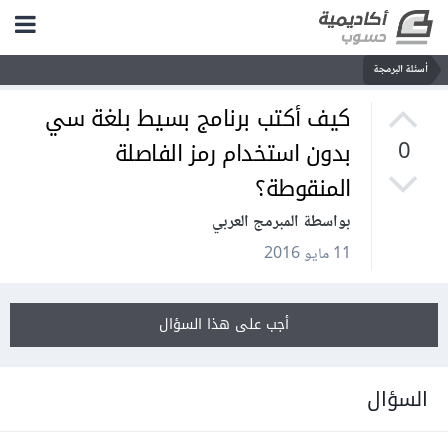
أسئلة البرمجة
كيف أكتب برنامج بسيط بلغة سي
بدون استخدام رمز الفاصلة
0
المنقوطة؟
بواسطة المبرمج العربي
11 مايو 2016
أجب على هذا السؤال
السؤال