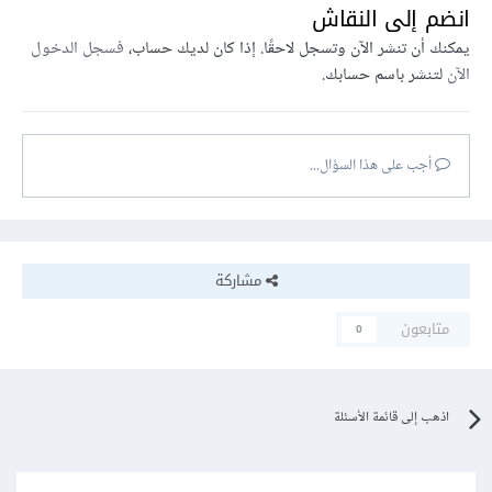
انضم إلى النقاش
يمكنك أن تنشر الآن وتسجل لاحقًا. إذا كان لديك حساب،
فسجل الدخول
الآن
لتنشر باسم حسابك.
أجب على هذا السؤال...
مشاركة
متابعون
0
اذهب إلى قائمة الأسئلة