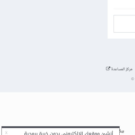
مركز المساعدة
©