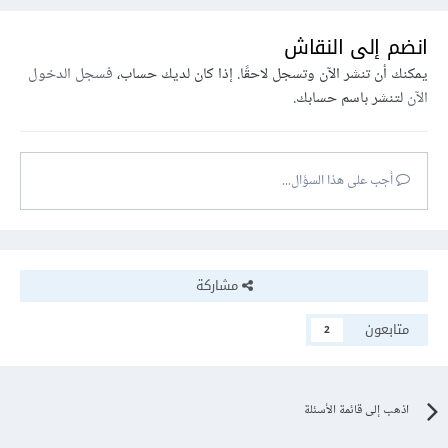
انضم إلى النقاش
يمكنك أن تنشر الآن وتسجل لاحقًا. إذا كان لديك حساب،
فسجل الدخول
الآن
لتنشر باسم حسابك.
أجب على هذا السؤال...
مشاركة
متابعون
2
اذهب إلى قائمة الأسئلة