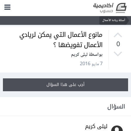
أسئلة ريادة الأعمال
مانوع الأعمال التي يمكن لريادي
الأعمال تفويضها ؟
0
بواسطة ليلى كريم
7 مايو 2016
أجب على هذا السؤال
السؤال
ليلى كريم