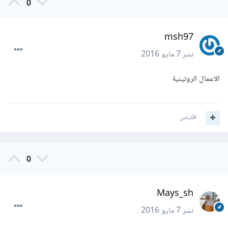
0
msh97
نشر
7 مايو 2016
الاعمال الروتينية
اقتباس
0
Mays_sh
نشر
7 مايو 2016