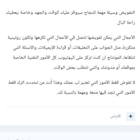
التفويض وسيلة مهمة للنجاح سيوفر عليك الوقت والجهد وخاصة يعطيك
راحة البال
الأعمال التي يمكن تفويضها تتمثل في الأعمال التي تكرهها وتكون روتينية
متكررة، مثل الجواب على التعليقات، أو قراءة الإيميلات، والأسئلة التي
تتلقاها، المونتاج ان كنت تركز على اليوتيوب، كل الأمور التقنية الخاصة
بموقعك أو مدونتك والتي تتطلب بعض الوقت.
لا تفوض فقط الأمور التي تعتبر لب عملك وهذا أنت من تحدده، اترك فقط
الأمور التي تجد فيها متعة ومهمة بالنسبة لك.
اقتباس