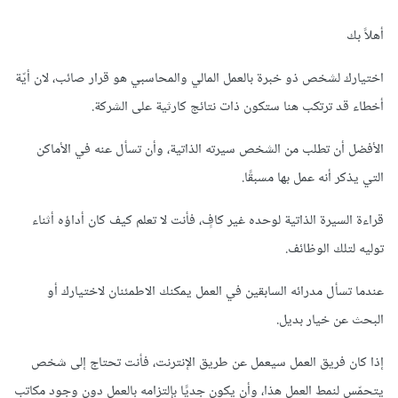
أهلاً بك
اختيارك لشخص ذو خبرة بالعمل المالي والمحاسبي هو قرار صائب، لان أيّة
أخطاء قد ترتكب هنا ستكون ذات نتائج كارثية على الشركة.
الأفضل أن تطلب من الشخص سيرته الذاتية، وأن تسأل عنه في الأماكن
التي يذكر أنه عمل بها مسبقًا.
قراءة السيرة الذاتية لوحده غير كافٍ، فأنت لا تعلم كيف كان أداؤه أثناء
توليه لتلك الوظائف.
عندما تسأل مدرائه السابقين في العمل يمكنك الاطمئنان لاختيارك أو
البحث عن خيار بديل.
إذا كان فريق العمل سيعمل عن طريق الإنترنت، فأنت تحتاج إلى شخص
يتحمّس لنمط العمل هذا، وأن يكون جديًا بإلتزامه بالعمل دون وجود مكاتب