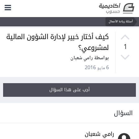
أسئلة ريادة الأعمال
كيف أختار خبير لإدارة الشؤون المالية
لمشروعي؟
1
بواسطة رامي شعبان
6 مايو 2016
أجب على هذا السؤال
السؤال
رامي شعبان