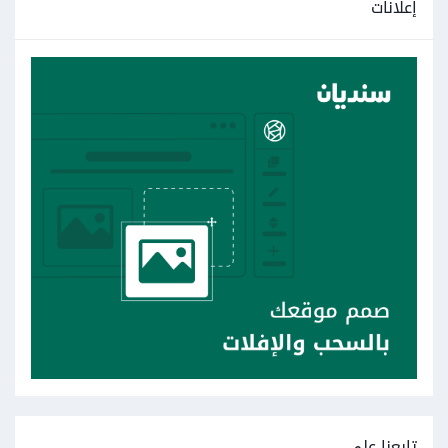
إعلانات
تابعنا على