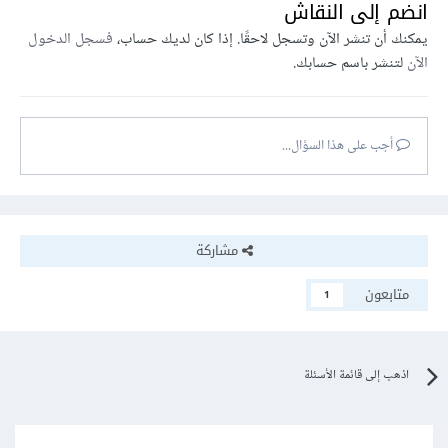
انضم إلى النقاش
يمكنك أن تنشر الآن وتسجل لاحقًا. إذا كان لديك حساب،
فسجل الدخول
الآن
لتنشر باسم حسابك.
أجب على هذا السؤال...
مشاركة
متابعون
1
اذهب إلى قائمة الأسئلة