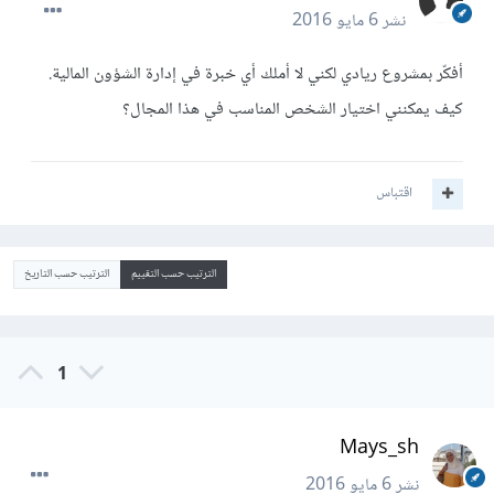
نشر
6 مايو 2016
أفكّر بمشروع ريادي لكني لا أملك أي خبرة في إدارة الشؤون المالية.
كيف يمكنني اختيار الشخص المناسب في هذا المجال؟
اقتباس
الترتيب حسب التقييم
الترتيب حسب التاريخ
1
Mays_sh
نشر
6 مايو 2016