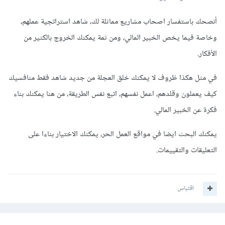
أنصحك باستفسار اصحاب مشاريع مماثلة لك، شاهد استراتجية عملهم،
وخاصة فيما يخص الخبير المالي، ومن ثمة يمكنك الخروج بالكثير من
الأفكار.
في مثل هكذا ظروف لا يمكنك خلق العجلة من جديد شاهد فقط منافسيك
كيف يعملون وقلدهم، اعمل نفسهم، اتبع نفس الطريقة، من هنا يمكنك بناء
فكرة عن الخبير المالي.
يمكنك البحث ايضا في مواقع العمل الحر، يمكنك الاختيار بناءا على
التعليقات والتقييمات.
اقتباس