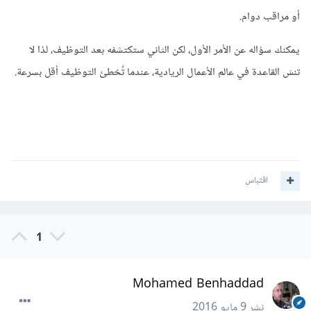
أو مراقب دوام.
يمكنك سؤاله عن الأمر الأول، لكن الثاني ستكتشفه بعد التوظيف، لذا لا
تنسَ القاعدة في عالم الأعمال الريادية، عندما تُخطئ التوظيف أقل بسرعة.
اقتباس
1
Mohamed Benhaddad
نشر
9 مايو 2016