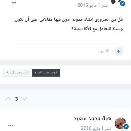
نشر
1 مايو 2016
هل من الضرورى إنشاء مدونة ادون فيها مقالاتى على أن تكون
وسيلة للتعامل مع الأكاديمية؟
اقتباس
الترتيب حسب التقييم
الترتيب حسب التاريخ
3
هبة محمد سعيد
نشر
1 مايو 2016