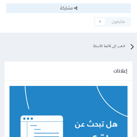
مشاركة
متابعون
0
اذهب إلى قائمة الأسئلة
إعلانات