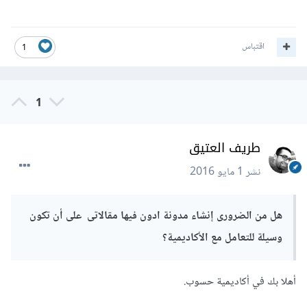
اقتباس
1
1
طريف العتيق
نشر
1 مايو 2016
هل من الضرورى إنشاء مدونة ادون فيها مقالاتى على أن تكون
وسيلة للتعامل مع الأكاديمية؟
أهلا بك في أكاديمية حسوب.