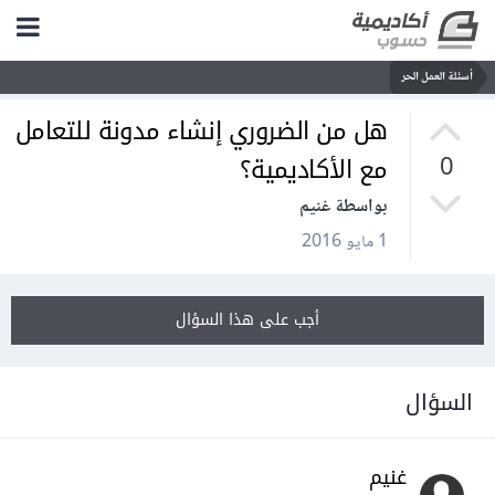
أسئلة العمل الحر
هل من الضروري إنشاء مدونة للتعامل
مع الأكاديمية؟
0
بواسطة غنيم
1 مايو 2016
أجب على هذا السؤال
السؤال
غنيم