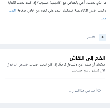
ما الذي تقصده أخي بالتعامل مع أكاديمية حسوب؟ إذا كنت تقصد الكتابة
والنشر ضمن الأكاديمية فيمكنك البدء على الفور من خلال صفحة
اكتب
معنا
اقتباس
انضم إلى النقاش
يمكنك أن تنشر الآن وتسجل لاحقًا. إذا كان لديك حساب،
فسجل الدخول
الآن
لتنشر باسم حسابك.
أجب على هذا السؤال...