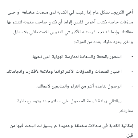
أخي الكريم... بشكل عام إذا رغبت في الكتابة لدى منصات مختلفة أو حتى
مدوّنات خاصة بكتاب آخرين فليس إلزاما أن تكون صاحب مدوّنة لتنشر بها
مقالاتك وإنما قد تجد فرصتك الأكبر في التدوين الاستضافي بلا مقابل
والذي يعود عليك بعدد من الفوائد:
- الشعور بالمتعة والسعادة لممارسة الهواية التي تحبها.
- اختيار المنصات والمدوّنات الأكثر توائما وملائمة لأفكارك واتجاهاتك.
- الوصول لقاعدة أكبر من القراء والمتابعين لأعمالك.
- وبالتالي زيادة فرصة الحصول على عملاء جدد وتوسيع دائرة
معارفك.
إمكانية الكتابة في مجالات مختلفة وجديدة لم يسبق لك البحث فيها من
قبل.