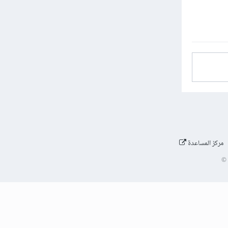
مركز المساعدة
©