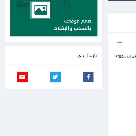
تابعنا على
ذه المشكلة؟