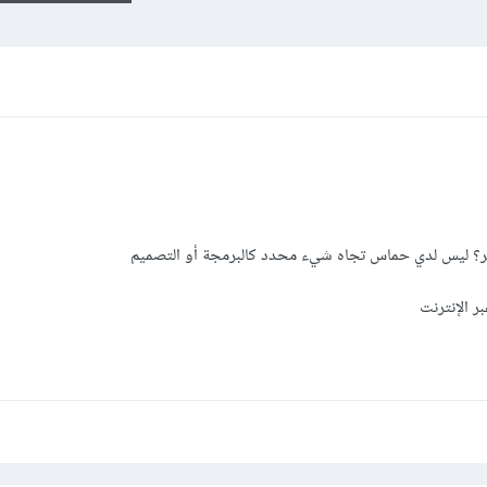
ر؟ ليس لدي حماس تجاه شيء محدد كالبرمجة أو التصميم
 الإنترنت