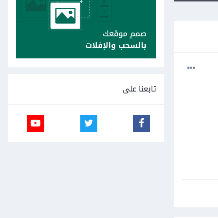
تابعنا على