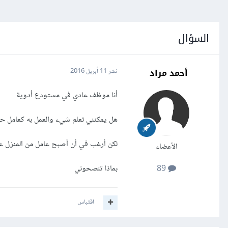
السؤال
أحمد مراد
نشر
11 أبريل 2016
أنا موظف عادي في مستودع أدوية
هل يمكنني تعلم شيء والعمل به كعامل ح
لكن أرغب في أن أصبح عامل من المنزل عبر
الأعضاء
بماذا تنصحوني
89
اقتباس