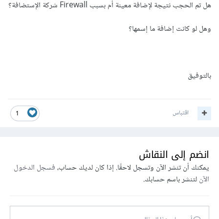
هل تم الحجب نتيجة لإضافة معينة أم بسبب Firewall شركة الإستضافة؟
وهل لو كانت إضافة ما إسمها؟
بالتوفيق
اقتباس
1
انضم إلى النقاش
يمكنك أن تنشر الآن وتسجل لاحقًا. إذا كان لديك حساب،
فسجل الدخول
الآن
لتنشر باسم حسابك.