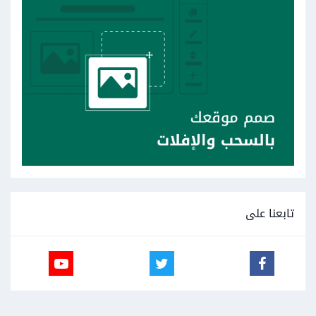
تابعنا على