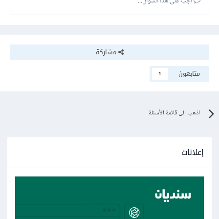
أجب على هذا السؤال...
مشاركة
متابعون
1
اذهب إلى قائمة الأسئلة
إعلانات