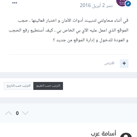
نشر
2 أبريل 2016
في أثناء محاولتي لتثبيت أدوات الأمان و اختبار فعاليتها ، حجب
الموقع الذي اعمل عليه الآي بي الخاص بي ، كيف أستطيع رفع الحجب
و العودة للدخول و إدارة الموقع من جديد ؟
اقتباس
الترتيب حسب التقييم
الترتيب حسب التاريخ
0
أسامة عرب