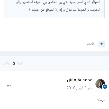
الموقع الذي اعمل عليه الاي بي الخاص بي ، كيف استطيع رفع
الحجب و العودة للدخول و إدارة الموقع من جديد ؟
اقتباس
0
محمد هرماش
نشر
2 أبريل 2016
مرحبًا