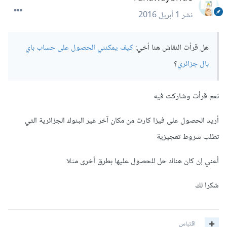
نشر
1 أبريل 2016
هل قرأت النقاش هنا أخي:
كيف يمكنني الحصول على حساب باي
بال جزائري
؟
نعم قرأت وشاركت فيه
أريد الحصول على فيزا كارت من مكان آخر غير البنوك الجزائرية التي
تطلب شروط تعجيزية
أعني إن كان هناك حل للحصول عليها بطرق أخرى مثلا
شكرا لك
اقتباس