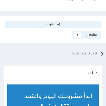
مشاركة
متابعون
1
اذهب إلى قائمة الأسئلة
إعلانات