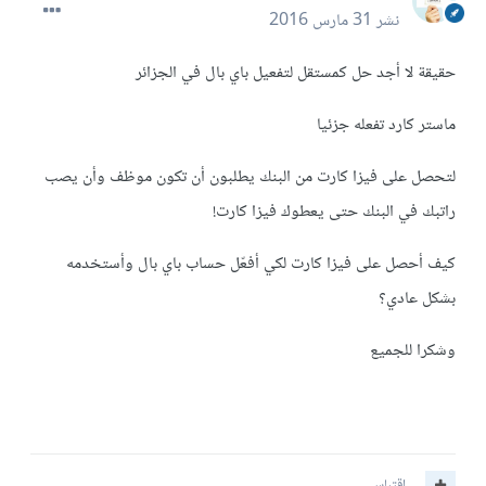
نشر
31 مارس 2016
حقيقة لا أجد حل كمستقل لتفعيل باي بال في الجزائر
ماستر كارد تفعله جزئيا
لتحصل على فيزا كارت من البنك يطلبون أن تكون موظف وأن يصب
راتبك في البنك حتى يعطوك فيزا كارت!
كيف أحصل على فيزا كارت لكي أفعّل حساب باي بال وأستخدمه
بشكل عادي؟
وشكرا للجميع
اقتباس