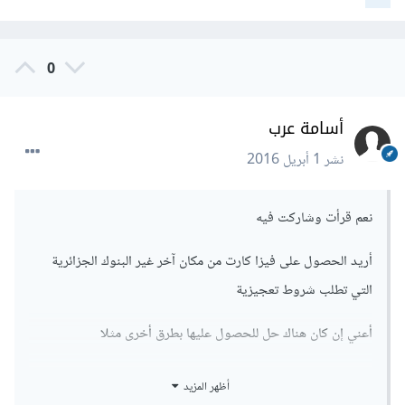
0
أسامة عرب
نشر
1 أبريل 2016
نعم قرأت وشاركت فيه
أريد الحصول على فيزا كارت من مكان آخر غير البنوك الجزائرية
التي تطلب شروط تعجيزية
أعني إن كان هناك حل للحصول عليها بطرق أخرى مثلا
شكرا لك
أظهر المزيد