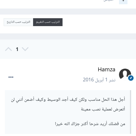
الترتيب حسب التقييم
الترتيب حسب التاريخ
1
Hamza
نشر
1 أبريل 2016
أجل هذا الحل مناسب ولكن كيف أجد الوسيط وكيف أضمن أنني لن
أتعرض لعملية نصب معينة
من فضلك أريد شرحا أكثر جزاك الله خيرا