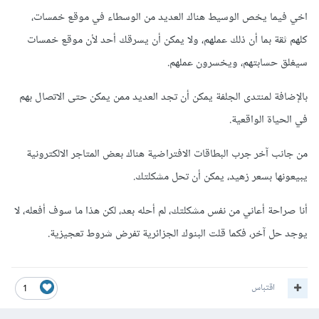
اخي فيما يخص الوسيط هناك العديد من الوسطاء في موقع خمسات،
كلهم ثقة بما أن ذلك عملهم، ولا يمكن أن يسرقك أحد لأن موقع خمسات
سيغلق حسابتهم، ويخسرون عملهم.
بالإضافة لمنتدى الجلفة يمكن أن تجد العديد ممن يمكن حتى الاتصال بهم
في الحياة الواقعية.
من جانب آخر جرب البطاقات الافتراضية هناك بعض المتاجر الالكترونية
يبيعونها بسعر زهيد، يمكن أن تحل مشكلتك.
أنا صراحة أعاني من نفس مشكلتك، لم أحله بعد، لكن هذا ما سوف أفعله، لا
يوجد حل آخر، فكما قلت البنوك الجزائرية تفرض شروط تعجيزية.
اقتباس
1