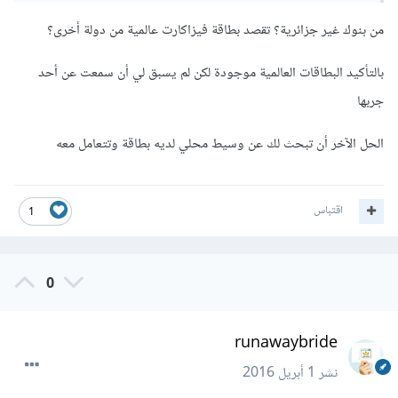
من بنوك غير جزائرية؟ تقصد بطاقة فيزاكارت عالمية من دولة أخرى؟
بالتأكيد البطاقات العالمية موجودة لكن لم يسبق لي أن سمعت عن أحد
جربها
الحل الآخر أن تبحث لك عن وسيط محلي لديه بطاقة وتتعامل معه
اقتباس
1
0
runawaybride
نشر
1 أبريل 2016