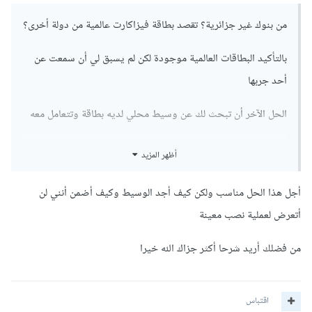
من بنوك غير جزائرية؟ تقصد بطاقة فيزاكارت عالمية من دولة أخرى؟
بالتأكيد البطاقات العالمية موجودة لكن لم يسبق لي أن سمعت عن
أحد جربها
الحل الآخر أن تبحث لك عن وسيط محلي لديه بطاقة وتتعامل معه
أظهر المزيد
أجل هذا الحل مناسب ولكن كيف أجد الوسيط وكيف أضمن أنني لن
أتعرض لعملية نصب معينة
من فضلك أريد شرحا أكثر جزاك الله خيرا
اقتباس