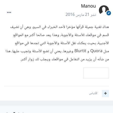
Manou
نشر
21 مارس 2016
هناك تقنية جميلة قرأتها مؤخرا لأحد الخبراء في السيو، وهي أن تضيف
قسم في موقعك للأسئلة والأجوبة، وهذا يعد صالحا أكثر مع المواقع
الأجنبية، بحيث يمكنك نقل الأسئلة والأجوبة التي تجدها في مواقع
مثل
Quora
و Blurtit وغيرها، يعني أن تضع الأسئلة وتجيب عليها، هذا
من شأنه أن يزيد من التفاعل في مواقعك ويجلب لك زوار أكثر.
اقتباس