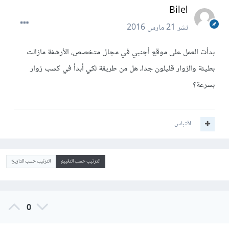
Bilel
نشر
21 مارس 2016
بدأت العمل على موقع أجنبي في مجال متخصص، الأرشفة مازالت
بطيئة والزوار قليلون جدا، هل من طريقة لكي أبدأ في كسب زوار
بسرعة؟
اقتباس
الترتيب حسب التقييم
الترتيب حسب التاريخ
0