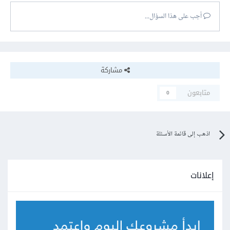
أجب على هذا السؤال...
مشاركة
متابعون
0
اذهب إلى قائمة الأسئلة
إعلانات