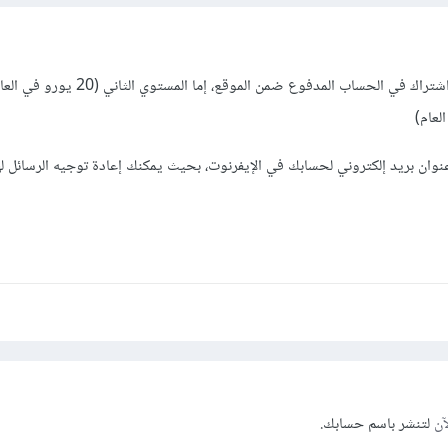
هذه الخدمة تحتاج أختي إلى اشتراك في الحساب المدفوع ضمن الموقع، إما المستوي 
ان بريد إلكتروني لحسابك في الإيفرنوت، بحيث يمكنك إعادة توجيه الرسائل لهذ
آن
لتنشر باسم حسابك.