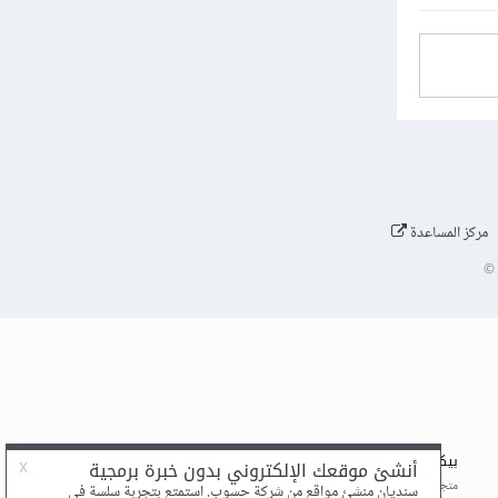
مركز المساعدة
©