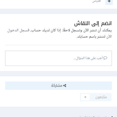
اقتباس
انضم إلى النقاش
يمكنك أن تنشر الآن وتسجل لاحقًا. إذا كان لديك حساب،
فسجل الدخول
الآن
لتنشر باسم حسابك.
أجب على هذا السؤال...
مشاركة
متابعون
0