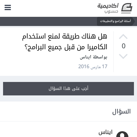
أسئلة البرامج والتطبيقات
هل هناك طريقة لمنع استخدام
الكاميرا من قبل جميع البرامج؟
0
بواسطة ايناس
17 مارس 2016
أجب على هذا السؤال
السؤال
ايناس