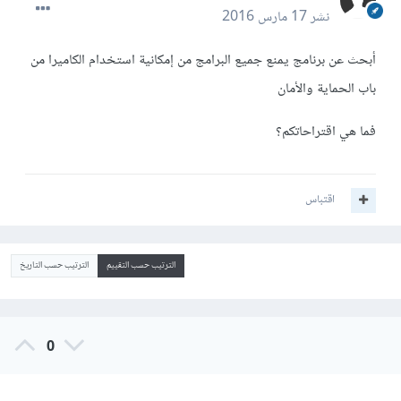
نشر
17 مارس 2016
أبحث عن برنامج يمنع جميع البرامج من إمكانية استخدام الكاميرا من
باب الحماية والأمان
فما هي اقتراحاتكم؟
اقتباس
الترتيب حسب التقييم
الترتيب حسب التاريخ
0