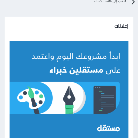
اذهب إلى قائمة الأسئلة
إعلانات