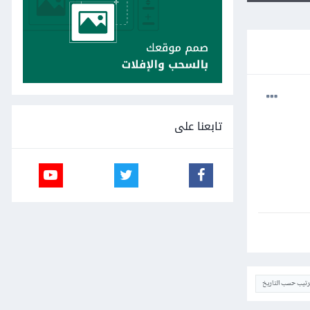
تابعنا على
ترتيب حسب التاريخ