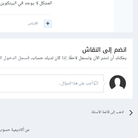
المشكل لا يوجد في البيتكوين 
اقتباس
انضم إلى النقاش
يمكنك أن تنشر الآن وتسجل لاحقًا. إذا كان لديك حساب،
فسجل الدخول ال
أجب على هذا السؤال...
اذهب إلى قائمة الأسئلة
عن أكاديمية حسوب