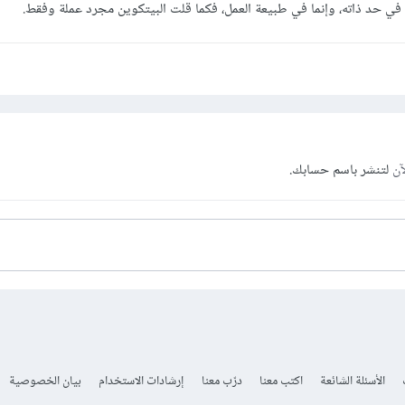
في حد ذاته، وإنما في طبيعة العمل، فكما قلت البيتكوين مجرد عملة وفقط.
آن
لتنشر باسم حسابك.
الأسئلة الشائعة
اكتب معنا
درّب معنا
إرشادات الاستخدام
بيان الخصوصية