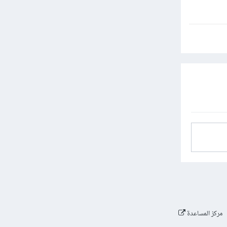
مركز المساعدة