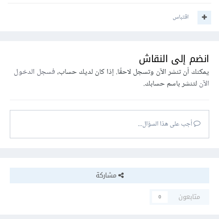
اقتباس
انضم إلى النقاش
يمكنك أن تنشر الآن وتسجل لاحقًا. إذا كان لديك حساب،
فسجل الدخول
الآن
لتنشر باسم حسابك.
أجب على هذا السؤال...
مشاركة
متابعون
0