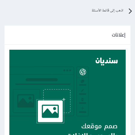
اذهب إلى قائمة الأسئلة
إعلانات