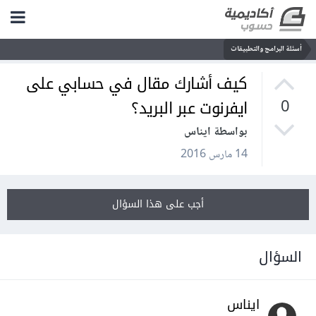
أسئلة البرامج والتطبيقات
كيف أشارك مقال في حسابي على
ايفرنوت عبر البريد؟
0
بواسطة ايناس
14 مارس 2016
أجب على هذا السؤال
السؤال
ايناس