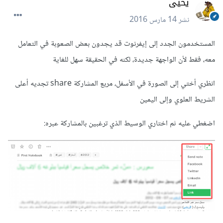
يحيى
نشر
14 مارس 2016
المستخدمون الجدد إلى إيفرنوت قد يجدون بعض الصعوبة في التعامل
معه، فقط لأن الواجهة جديدة، لكنه في الحقيقة سهل للغاية
انظري أختي إلى الصورة في الأسفل، مربع المشاركة share تجديه أعلى
الشريط العلوي وإلى اليمين
اضغطي عليه ثم اختاري الوسيط الذي ترغبين بالمشاركة عبره: