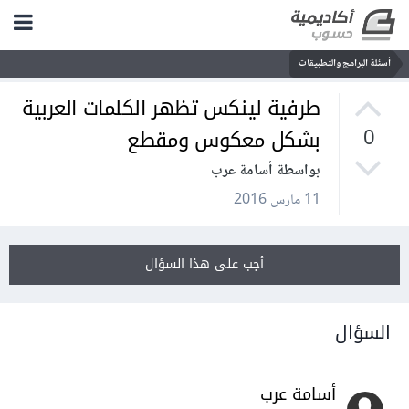
أسئلة البرامج والتطبيقات
طرفية لينكس تظهر الكلمات العربية
بشكل معكوس ومقطع
0
بواسطة أسامة عرب
11 مارس 2016
أجب على هذا السؤال
السؤال
أسامة عرب