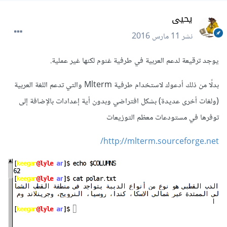
يحيى
نشر
11 مارس 2016
يوجد ترقيعة لدعم العربية في طرفية غنوم لكنها غير عملية.
بدلًا من ذلك أدعوك لاستخدام طرفية Mlterm والتي تدعم اللغة العربية
(ولغات أخرى عديدة) بشكل افتراضي وبدون أية إعدادات بالإضافة إلى
توفرها في مستودعات معظم التوزيعات
http://mlterm.sourceforge.net/