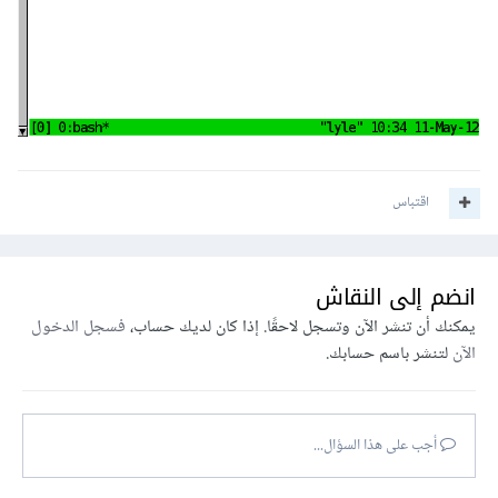
اقتباس
انضم إلى النقاش
يمكنك أن تنشر الآن وتسجل لاحقًا. إذا كان لديك حساب،
فسجل الدخول
الآن
لتنشر باسم حسابك.
أجب على هذا السؤال...