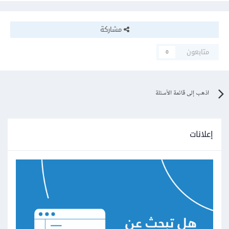
مشاركة
متابعون
0
اذهب إلى قائمة الأسئلة
إعلانات