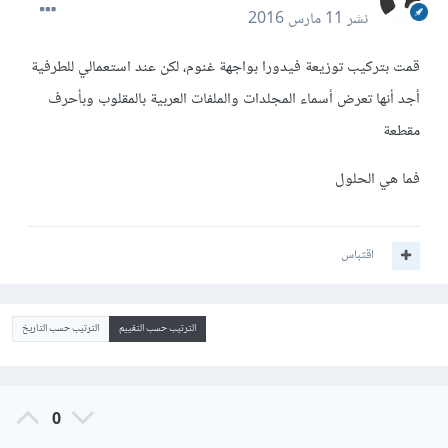
نشر
11 مارس 2016
قمت بتركيب توزيعة فيدورا بواجهة غنوم، لكن عند استعمالي للطرفية
أجد أنها تعرض أسماء المجلدات والملفات العربية بالمقلوب وبأحرف
مقطعة
فما هي الحلول
اقتباس
الترتيب حسب التقييم
الترتيب حسب التاريخ
0