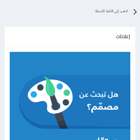
اذهب إلى قائمة الأسئلة
إعلانات