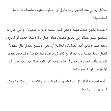
مشكل يعاني منه الكثير، وسأحاول أن أعطيك تقنية تساعدك، دائما ما
استعملها :
- عندما يكون عندك مهمة وعمل كبير قسمه لأجزاء صغيرة، أو في حال لم
تستطع قسم عملك إلى دقائق معينة، مثلا اعمل 15 دقيقة فقط، ثم ارتاح ...
وبعد عشر دقائق أعد العملية، والفائدة أن عقل الإنسان يتقبل بكل سهولة
العمل لمدة معينة لأنه يدرك أن ذلك لن يأخذ وقتا طويلا، وقد تجد بعدها
نفسك وأنت تعمل من دون أن تشعر وقد تقرر المواصلة من دون حتى أن
ترتاح عند نهاية ربع ساعة.
- أهم نصيحة اقفل كل هواتفك ومواقع التواصل الاجتماعي وكل ما يمكن
أن يلهيك عن العمل.