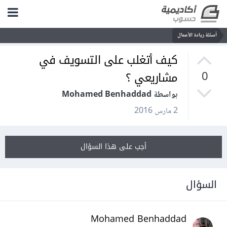
أسئلة ريادة الأعمال
كيف أتغلب على التسويف في
مشاريعي ؟
0
بواسطة Mohamed Benhaddad
2 مارس 2016
أجب على هذا السؤال
السؤال
Mohamed Benhaddad