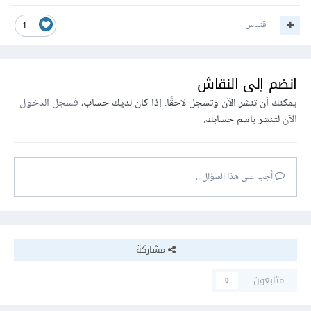
اقتباس
1
انضم إلى النقاش
يمكنك أن تنشر الآن وتسجل لاحقًا. إذا كان لديك حساب،
فسجل الدخول
الآن
لتنشر باسم حسابك.
أجب على هذا السؤال...
مشاركة
متابعون
0