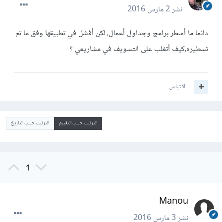
نشر
2 مارس 2016
دائما ما أسطر برامج وجداول أعمال، لكن أفشل في تطبيقها وفق ما تم
تسطيره،كيف أتغلب على التسويف في مشاريعي ؟
اقتباس
الترتيب حسب التقييم
الترتيب حسب التاريخ
1
Manou
نشر
3 مارس 2016