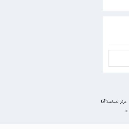
مركز المساعدة
©