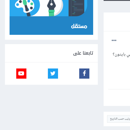
تابعنا على
ي بايثون؟
ترتيب حسب التاريخ