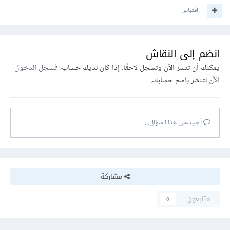
اقتباس
انضم إلى النقاش
يمكنك أن تنشر الآن وتسجل لاحقًا. إذا كان لديك حساب،
فسجل الدخول
الآن
لتنشر باسم حسابك.
أجب على هذا السؤال...
مشاركة
متابعون
0