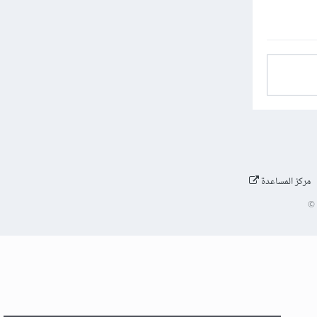
مركز المساعدة
©