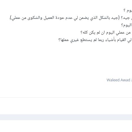
وم ؟
جيد؟ (جيد بالشكل الذي يضمن لي عدم عودة العميل والشكوى من عملي).
اليوم؟
ن عملي اليوم ان لم يكن كله؟
ي القيام بأشياء ربما لم يستطع غيري عملها؟
Wa