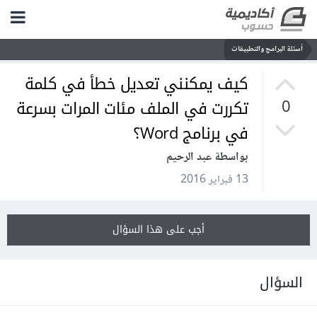
أسئلة البرامج والتطبيقات
كيف يمكنني تعديل خطأ في كلمة
تكررت في الملف مئات المرات بسرعة
0
في برنامج Word؟
بواسطة عبد الرحيم
13 فبراير 2016
أجب على هذا السؤال
السؤال