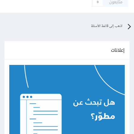
متابعون
0
اذهب إلى قائمة الأسئلة
إعلانات