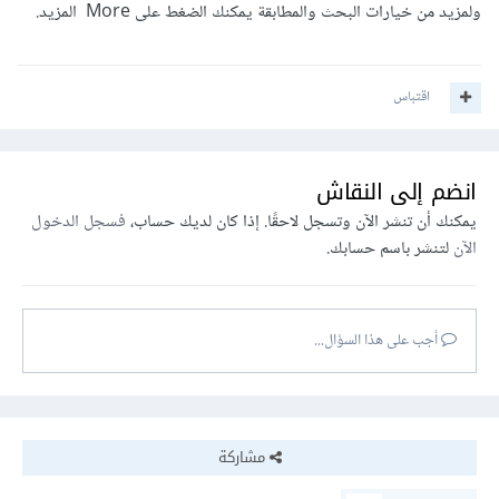
ولمزيد من خيارات البحث والمطابقة يمكنك الضغط على More المزيد.
اقتباس
انضم إلى النقاش
يمكنك أن تنشر الآن وتسجل لاحقًا. إذا كان لديك حساب،
فسجل الدخول
الآن
لتنشر باسم حسابك.
أجب على هذا السؤال...
مشاركة