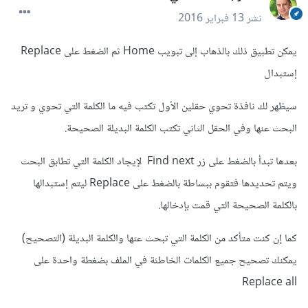
نشر
13 فبراير 2016
يمكن تطبيق ذلك بالذهاب إلى تبويب Home ثم الضغط على Replace
إستبدال
سيظهر لك نافذة تحوي حقلين الأول تكتب فيه ما الكلمة التي تحوي و تريد
البحث عنها وفي الحقل الثاني تكتب الكلمة البديلة الصحيحة.
بعدها تبدأ بالضغط على زر Find next لإيجاد الكلمة التي تطابق البحث
ويتم تحديدها فتقوم ببساطة بالضغط على Replace ليتم إستبدالها
بالكلمة الصحيحة التي قمت بإدخالها.
كما إن كنت متأكد من الكلمة التي تبحث عنها والكلمة البديلة (التصحيح)
يمكنك تصحيح جميع الكلمات الخاطئة في الملف بضغطة واحدة على
Replace all