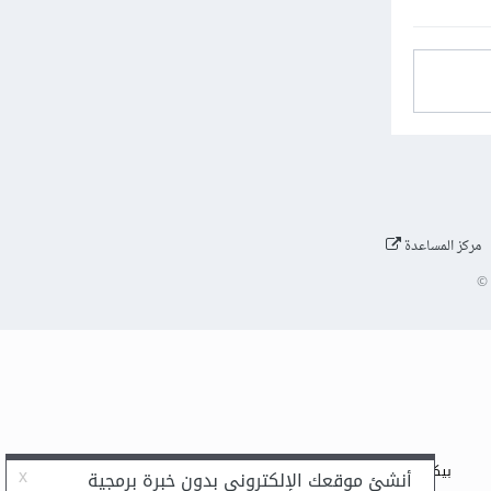
مركز المساعدة
©