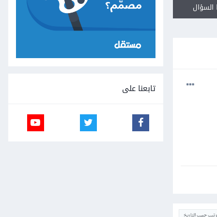
السؤال
تابعنا على
ترتيب حسب التاريخ