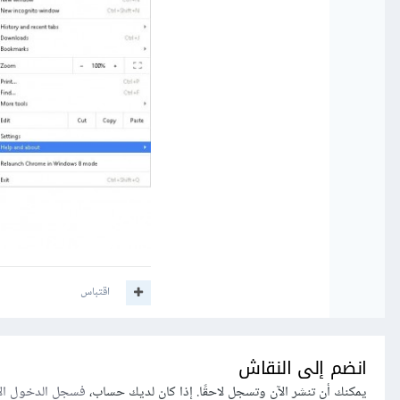
اقتباس
انضم إلى النقاش
يمكنك أن تنشر الآن وتسجل لاحقًا. إذا كان لديك حساب،
فسجل الدخول ال