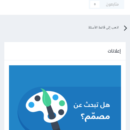
متابعون
0
اذهب إلى قائمة الأسئلة
إعلانات