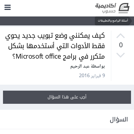
أسئلة البرامج والتطبيقات
كيف يمكنني وضع تبويب جديد يحوي
فقط الأدوات التي أستخدمها بشكل
0
متكرر في برامج Microsoft office؟
بواسطة عبد الرحيم
9 فبراير 2016
أجب على هذا السؤال
السؤال