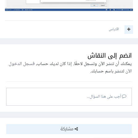
اقتباس
انضم إلى النقاش
يمكنك أن تنشر الآن وتسجل لاحقًا. إذا كان لديك حساب،
فسجل الدخول
الآن
لتنشر باسم حسابك.
أجب على هذا السؤال...
مشاركة