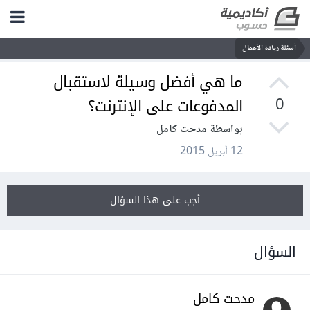
أسئلة ريادة الأعمال
ما هي أفضل وسيلة لاستقبال
المدفوعات على الإنترنت؟
0
بواسطة مدحت كامل
12 أبريل 2015
أجب على هذا السؤال
السؤال
مدحت كامل