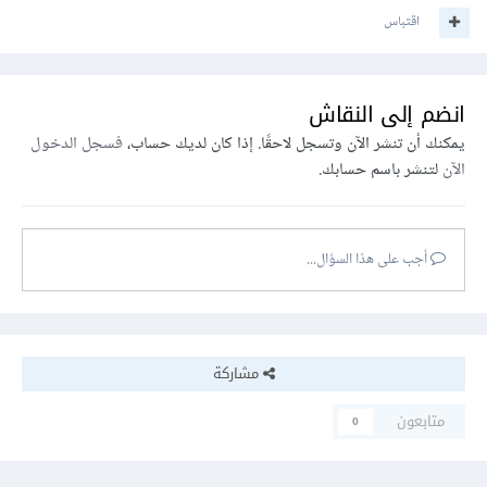
اقتباس
انضم إلى النقاش
يمكنك أن تنشر الآن وتسجل لاحقًا. إذا كان لديك حساب،
فسجل الدخول
الآن
لتنشر باسم حسابك.
أجب على هذا السؤال...
مشاركة
متابعون
0