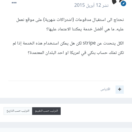
نشر
12 أبريل 2015
نحتاج الى استقبال مدفوعات (اشتراكات شهرية) على موقع نعمل
عليه. ما هي أفضل خدمة يمكننا الاعتماد عليها؟
الكل يتحدث عن stripe لكن هل يمكن استخدام هذه الخدمة إذا لم
تكن تملك حساب بنكي في امريكا او احد البلدان المعتمدة؟
اقتباس
الترتيب حسب التقييم
الترتيب حسب التاريخ